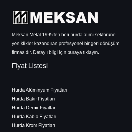
Meksan Metal 1995'ten beri hurda alımı sektörüne
yeniklikler kazandıran profesyonel bir geri dönüşüm
firmasıdır. Detaylı bilgi için
buraya
tıklayın.
Fiyat Listesi
Hurda Alüminyum Fiyatları
Hurda Bakır Fiyatları
Hurda Demir Fiyatları
Hurda Kablo Fiyatları
Hurda Krom Fiyatları