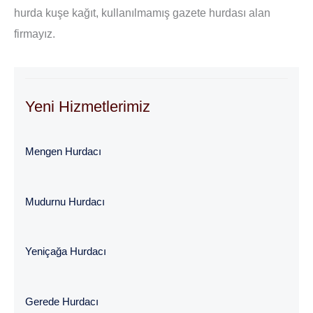
hurda kuşe kağıt, kullanılmamış gazete hurdası alan
firmayız.
Yeni Hizmetlerimiz
Mengen Hurdacı
Mudurnu Hurdacı
Yeniçağa Hurdacı
Gerede Hurdacı