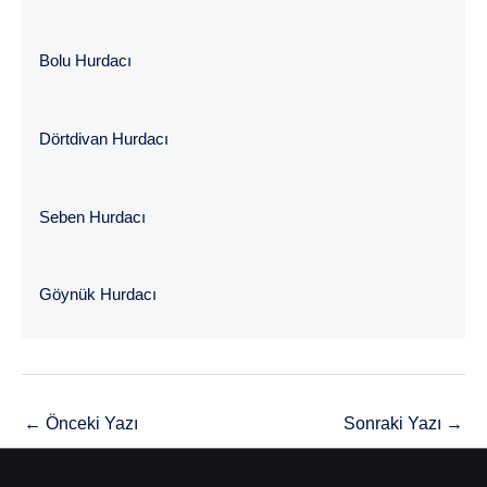
Bolu Hurdacı
Dörtdivan Hurdacı
Seben Hurdacı
Göynük Hurdacı
←
Önceki Yazı
Sonraki Yazı
→