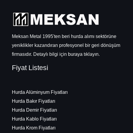
Meksan Metal 1995'ten beri hurda alımı sektörüne
yeniklikler kazandıran profesyonel bir geri dönüşüm
firmasıdır. Detaylı bilgi için
buraya
tıklayın.
Fiyat Listesi
Hurda Alüminyum Fiyatları
Hurda Bakır Fiyatları
Hurda Demir Fiyatları
Hurda Kablo Fiyatları
Hurda Krom Fiyatları