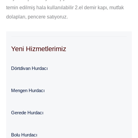
temin edilmiş hala kullanılabilir 2.el demir kapı, mutfak
dolapları, pencere satıyoruz.
Yeni Hizmetlerimiz
Dörtdivan Hurdacı
Mengen Hurdacı
Gerede Hurdacı
Bolu Hurdacı