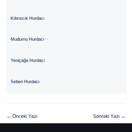
Kıbrıscık Hurdacı
Mudurnu Hurdacı
Yeniçağa Hurdacı
Seben Hurdacı
←
Önceki Yazı
Sonraki Yazı
→