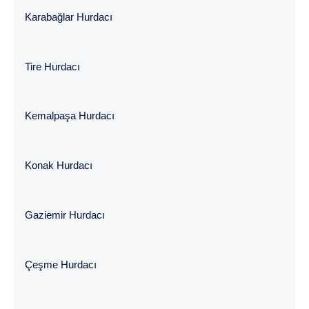
Karabağlar Hurdacı
Tire Hurdacı
Kemalpaşa Hurdacı
Konak Hurdacı
Gaziemir Hurdacı
Çeşme Hurdacı