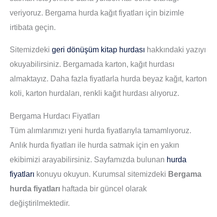
veriyoruz. Bergama hurda kağıt fiyatları için bizimle
irtibata geçin.
Sitemizdeki
geri dönüşüm kitap hurdası
hakkındaki yazıyı
okuyabilirsiniz. Bergamada karton, kağıt hurdası
almaktayız. Daha fazla fiyatlarla hurda beyaz kağıt, karton
koli, karton hurdaları, renkli kağıt hurdası alıyoruz.
Bergama Hurdacı Fiyatları
Tüm alımlarımızı yeni hurda fiyatlarıyla tamamlıyoruz.
Anlık hurda fiyatları ile hurda satmak için en yakın
ekibimizi arayabilirsiniz. Sayfamızda bulunan
hurda
fiyatları
konuyu okuyun. Kurumsal sitemizdeki
Bergama
hurda fiyatları
haftada bir güncel olarak
değiştirilmektedir.