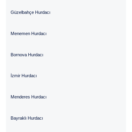
Güzelbahçe Hurdacı
Menemen Hurdacı
Bornova Hurdacı
İzmir Hurdacı
Menderes Hurdacı
Bayraklı Hurdacı