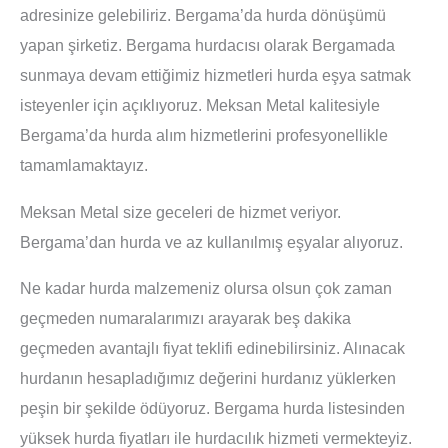
adresinize gelebiliriz. Bergama’da hurda dönüşümü
yapan şirketiz. Bergama hurdacısı olarak Bergamada
sunmaya devam ettiğimiz hizmetleri hurda eşya satmak
isteyenler için açıklıyoruz. Meksan Metal kalitesiyle
Bergama’da hurda alım hizmetlerini profesyonellikle
tamamlamaktayız.
Meksan Metal size geceleri de hizmet veriyor.
Bergama’dan hurda ve az kullanılmış eşyalar alıyoruz.
Ne kadar hurda malzemeniz olursa olsun çok zaman
geçmeden numaralarımızı arayarak beş dakika
geçmeden avantajlı fiyat teklifi edinebilirsiniz. Alınacak
hurdanın hesapladığımız değerini hurdanız yüklerken
peşin bir şekilde ödüyoruz. Bergama hurda listesinden
yüksek hurda fiyatları ile hurdacılık hizmeti vermekteyiz.