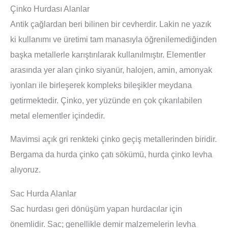
Çinko Hurdası Alanlar
Antik çağlardan beri bilinen bir cevherdir. Lakin ne yazık
ki kullanımı ve üretimi tam manasıyla öğrenilemediğinden
başka metallerle karıştırılarak kullanılmıştır. Elementler
arasında yer alan çinko siyanür, halojen, amin, amonyak
iyonları ile birleşerek kompleks bileşikler meydana
getirmektedir. Çinko, yer yüzünde en çok çıkarılabilen
metal elementler içindedir.
Mavimsi açık gri renkteki çinko geçiş metallerinden biridir.
Bergama da hurda çinko çatı sökümü, hurda çinko levha
alıyoruz.
Sac Hurda Alanlar
Sac hurdası geri dönüşüm yapan hurdacılar için
önemlidir. Sac; genellikle demir malzemelerin levha