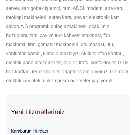
server, sarı göbek işlemci, ram, ADSL modem, ana kart,
fotokopi makineleri, ekran kartı, power, elektronik kart
alıyoruz. 6 programlı bulaşık makinesi, ocak, mini
buzdolabı, tartı, çay ve türk kahvesi makinesi, fön
makinesi, fırın, çamaşır makineleri, ütü masası, ütü,
vantilatör, kombi, klima almaktayız. Akıllı telefon kartları,
elektrik pano malzemeleri, röleler, trafo, kontaktörler, GSM
baz kartları, termik röleler, adaptör satın alıyoruz. Her nevi
elektrikli ev aleti alırken peşin ödemeler yapıyoruz.
Yeni Hizmetlerimiz
Karaburun Hurdacı