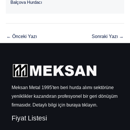
Balçova Hurdacı
←
Önceki Yazı
Sonraki Yazı
→
Meksan Metal 1995'ten beri hurda alımı sektörüne
yeniklikler kazandıran profesyonel bir geri dönüşüm
firmasıdır. Detaylı bilgi için
buraya
tıklayın.
Fiyat Listesi