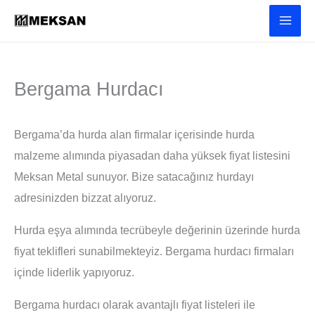
İçeriğe
atla
Bergama Hurdacı
Bergama’da hurda alan firmalar içerisinde hurda
malzeme alımında piyasadan daha yüksek fiyat listesini
Meksan Metal sunuyor. Bize satacağınız hurdayı
adresinizden bizzat alıyoruz.
Hurda eşya alımında tecrübeyle değerinin üzerinde hurda
fiyat teklifleri sunabilmekteyiz. Bergama hurdacı firmaları
içinde liderlik yapıyoruz.
Bergama hurdacı olarak avantajlı fiyat listeleri ile