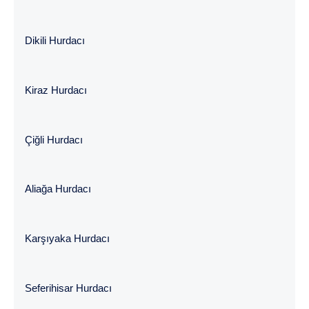
Dikili Hurdacı
Kiraz Hurdacı
Çiğli Hurdacı
Aliağa Hurdacı
Karşıyaka Hurdacı
Seferihisar Hurdacı