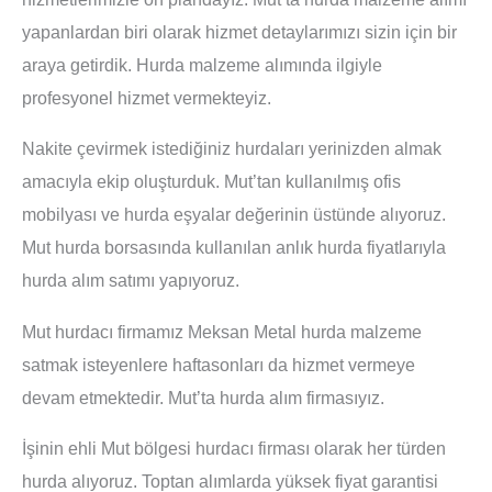
yapanlardan biri olarak hizmet detaylarımızı sizin için bir
araya getirdik. Hurda malzeme alımında ilgiyle
profesyonel hizmet vermekteyiz.
Nakite çevirmek istediğiniz hurdaları yerinizden almak
amacıyla ekip oluşturduk. Mut’tan kullanılmış ofis
mobilyası ve hurda eşyalar değerinin üstünde alıyoruz.
Mut hurda borsasında kullanılan anlık hurda fiyatlarıyla
hurda alım satımı yapıyoruz.
Mut hurdacı firmamız Meksan Metal hurda malzeme
satmak isteyenlere haftasonları da hizmet vermeye
devam etmektedir. Mut’ta hurda alım firmasıyız.
İşinin ehli Mut bölgesi hurdacı firması olarak her türden
hurda alıyoruz. Toptan alımlarda yüksek fiyat garantisi