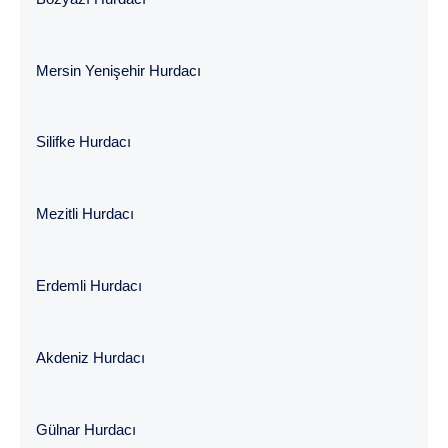
Mersin Yenişehir Hurdacı
Silifke Hurdacı
Mezitli Hurdacı
Erdemli Hurdacı
Akdeniz Hurdacı
Gülnar Hurdacı