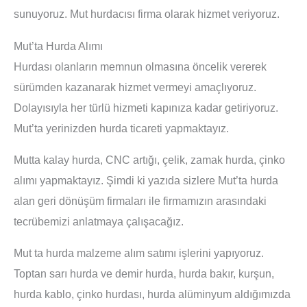
sunuyoruz. Mut hurdacısı firma olarak hizmet veriyoruz.
Mut’ta Hurda Alımı
Hurdası olanların memnun olmasına öncelik vererek
sürümden kazanarak hizmet vermeyi amaçlıyoruz.
Dolayısıyla her türlü hizmeti kapınıza kadar getiriyoruz.
Mut’ta yerinizden hurda ticareti yapmaktayız.
Mutta kalay hurda, CNC artığı, çelik, zamak hurda, çinko
alımı yapmaktayız. Şimdi ki yazıda sizlere Mut’ta hurda
alan geri dönüşüm firmaları ile firmamızın arasındaki
tecrübemizi anlatmaya çalışacağız.
Mut ta hurda malzeme alım satımı işlerini yapıyoruz.
Toptan sarı hurda ve demir hurda, hurda bakır, kurşun,
hurda kablo, çinko hurdası, hurda alüminyum aldığımızda