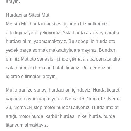
arayın.
Hurdacılar Sitesi Mut
Mersin Mut hurdacılar sitesi içinden hizmetlerimizi
dilediğiniz yere getiriyoruz. Asla hurda araç veya araba
hurdası alımı yapmamaktayız. Bu sebep ile hurda oto
yedek parça sormak maksadıyla aramayınız. Bundan
eminiz Mut oto sanayisi içinde çıkma araba parçası alıp
satan hurdacı firmaları bulabilirsiniz. Rica ederiz bu
işlerde o firmaları arayın.
Mut organize sanayi hurdacıları içindeyiz. Hurda ticareti
yaparken ayrım yapmıyoruz. Nema 46, Nema 17, Nema
23, Nema 34 step motor hurdası alıyoruz. Hurda imalat
artığı, motor hurda, karbür hurdası, nikel hurda, hurda
titanyum almaktayız.