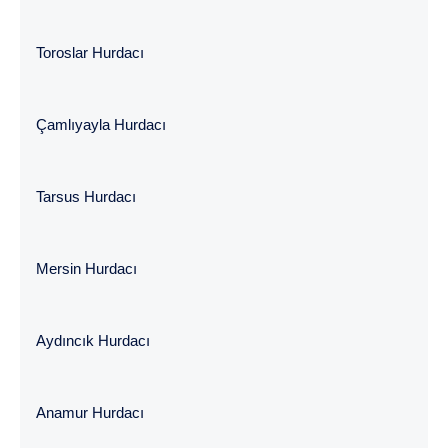
Toroslar Hurdacı
Çamlıyayla Hurdacı
Tarsus Hurdacı
Mersin Hurdacı
Aydıncık Hurdacı
Anamur Hurdacı