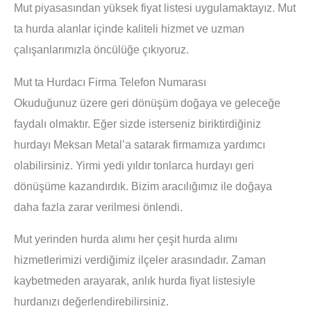
Mut piyasasından yüksek fiyat listesi uygulamaktayız. Mut
ta hurda alanlar içinde kaliteli hizmet ve uzman
çalışanlarımızla öncülüğe çıkıyoruz.
Mut ta Hurdacı Firma Telefon Numarası
Okuduğunuz üzere geri dönüşüm doğaya ve geleceğe
faydalı olmaktır. Eğer sizde isterseniz biriktirdiğiniz
hurdayı Meksan Metal’a satarak firmamıza yardımcı
olabilirsiniz. Yirmi yedi yıldır tonlarca hurdayı geri
dönüşüme kazandırdık. Bizim aracılığımız ile doğaya
daha fazla zarar verilmesi önlendi.
Mut yerinden hurda alımı her çeşit hurda alımı
hizmetlerimizi verdiğimiz ilçeler arasındadır. Zaman
kaybetmeden arayarak, anlık hurda fiyat listesiyle
hurdanızı değerlendirebilirsiniz.