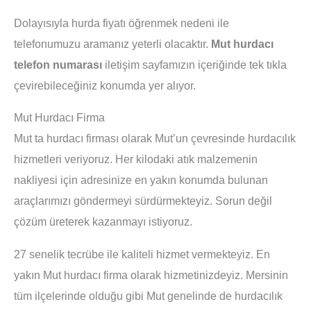
Dolayısıyla hurda fiyatı öğrenmek nedeni ile
telefonumuzu aramanız yeterli olacaktır.
Mut hurdacı
telefon numarası
iletişim sayfamızın içeriğinde tek tıkla
çevirebileceğiniz konumda yer alıyor.
Mut Hurdacı Firma
Mut ta hurdacı firması olarak Mut’un çevresinde hurdacılık
hizmetleri veriyoruz. Her kilodaki atık malzemenin
nakliyesi için adresinize en yakın konumda bulunan
araçlarımızı göndermeyi sürdürmekteyiz. Sorun değil
çözüm üreterek kazanmayı istiyoruz.
27 senelik tecrübe ile kaliteli hizmet vermekteyiz. En
yakın Mut hurdacı firma olarak hizmetinizdeyiz. Mersinin
tüm ilçelerinde olduğu gibi Mut genelinde de hurdacılık