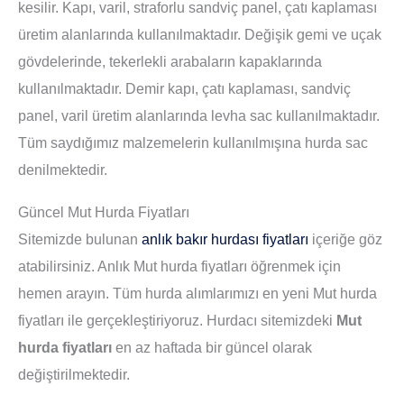
kesilir. Kapı, varil, straforlu sandviç panel, çatı kaplaması
üretim alanlarında kullanılmaktadır. Değişik gemi ve uçak
gövdelerinde, tekerlekli arabaların kapaklarında
kullanılmaktadır. Demir kapı, çatı kaplaması, sandviç
panel, varil üretim alanlarında levha sac kullanılmaktadır.
Tüm saydığımız malzemelerin kullanılmışına hurda sac
denilmektedir.
Güncel Mut Hurda Fiyatları
Sitemizde bulunan
anlık bakır hurdası fiyatları
içeriğe göz
atabilirsiniz. Anlık Mut hurda fiyatları öğrenmek için
hemen arayın. Tüm hurda alımlarımızı en yeni Mut hurda
fiyatları ile gerçekleştiriyoruz. Hurdacı sitemizdeki
Mut
hurda fiyatları
en az haftada bir güncel olarak
değiştirilmektedir.