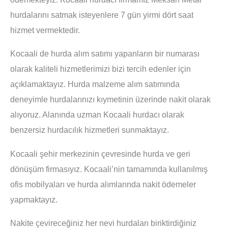
hurdalarını satmak isteyenlere 7 gün yirmi dört saat
hizmet vermektedir.
Kocaali de hurda alım satımı yapanların bir numarası
olarak kaliteli hizmetlerimizi bizi tercih edenler için
açıklamaktayız. Hurda malzeme alım satımında
deneyimle hurdalarınızı kıymetinin üzerinde nakit olarak
alıyoruz. Alanında uzman Kocaali hurdacı olarak
benzersiz hurdacılık hizmetleri sunmaktayız.
Kocaali şehir merkezinin çevresinde hurda ve geri
dönüşüm firmasıyız. Kocaali’nin tamamında kullanılmış
ofis mobilyaları ve hurda alımlarında nakit ödemeler
yapmaktayız.
Nakite çevireceğiniz her nevi hurdaları biriktirdiğiniz