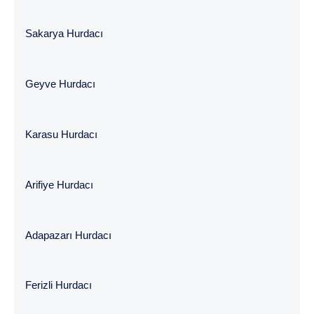
Sakarya Hurdacı
Geyve Hurdacı
Karasu Hurdacı
Arifiye Hurdacı
Adapazarı Hurdacı
Ferizli Hurdacı