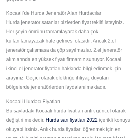
Kocaali’de Hurda Jeneratör Alan Hurdacılar
Hurda jeneratör satanlar bizlerden fiyat teklifi isteyiniz.
Her şeyin ömrünü tamamlayarak daha çok
kullanılamayacak hale gelmesi olasıdır. Ancak 2.el
jeneratör çalışmasa da çöp sayılmazlar. 2.el jeneratör
alımlarında en yüksek fiyatı firmamız sunuyor. Kocaali
ikinci el jeneratör fiyatları hakkında bilgi edinmek için
arayınız. Geçici olarak elektriğe ihtiyaç duyulan
bölgelerde jeneratörlerden faydalanılmaktadır.
Kocaali Hurdacı Fiyatları
Bu sayfadaki
Kocaali hurda fiyatları
anlık güncel olarak
değiştirilmektedir.
Hurda sarı fiyatları 2022
içerikli konuyu
okuyabilirsiniz. Anlık hurda fiyatları öğrenmek için en