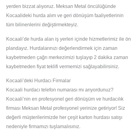
yerden bizzat alıyoruz. Meksan Metal öncülüğünde
Kocaalideki hurda alım ve geri dönüşüm faaliyetlerinin
tüm bilinenlerini değiştirmekteyiz.
Kocaali’de hurda alan iş yerleri içinde hizmetlerimiz ile ön
plandayız. Hurdalarınızı değerlendirmek için zaman
kaybetmeden çağrı merkezimizi tuşlayıp 2 dakika zaman
kaybetmeden fiyat teklifi vermemizi sağlayabilirsiniz.
Kocaali’deki Hurdacı Firmalar
Kocaali hurdacı telefon numarası mı arıyordunuz?
Kocaali’nin en profesyonel geri dönüşüm ve hurdacılık
firması Meksan Metal profesyonel yerinize getiriyor! Siz
değerli müşterilerimizde her çeşit karton hurdası satışı
nedeniyle firmamızı tuşlamalısınız.