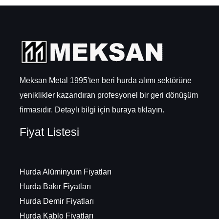
Meksan Metal 1995'ten beri hurda alımı sektörüne
yeniklikler kazandıran profesyonel bir geri dönüşüm
firmasıdır. Detaylı bilgi için
buraya
tıklayın.
Fiyat Listesi
Hurda Alüminyum Fiyatları
Hurda Bakır Fiyatları
Hurda Demir Fiyatları
Hurda Kablo Fiyatları