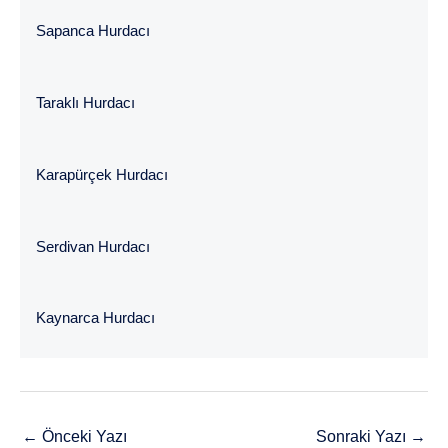
Sapanca Hurdacı
Taraklı Hurdacı
Karapürçek Hurdacı
Serdivan Hurdacı
Kaynarca Hurdacı
←
Önceki Yazı
Sonraki Yazı
→