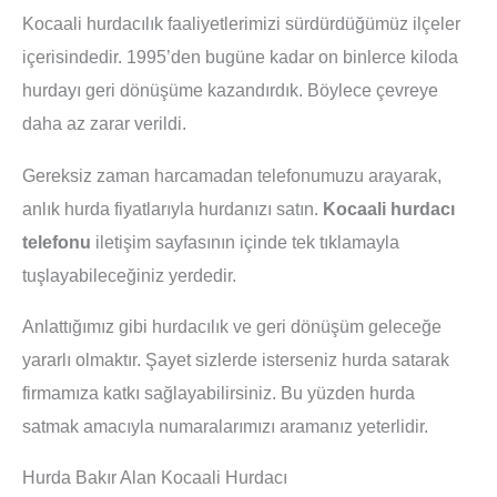
Kocaali hurdacılık faaliyetlerimizi sürdürdüğümüz ilçeler
içerisindedir. 1995’den bugüne kadar on binlerce kiloda
hurdayı geri dönüşüme kazandırdık. Böylece çevreye
daha az zarar verildi.
Gereksiz zaman harcamadan telefonumuzu arayarak,
anlık hurda fiyatlarıyla hurdanızı satın.
Kocaali hurdacı
telefonu
iletişim sayfasının içinde tek tıklamayla
tuşlayabileceğiniz yerdedir.
Anlattığımız gibi hurdacılık ve geri dönüşüm geleceğe
yararlı olmaktır. Şayet sizlerde isterseniz hurda satarak
firmamıza katkı sağlayabilirsiniz. Bu yüzden hurda
satmak amacıyla numaralarımızı aramanız yeterlidir.
Hurda Bakır Alan Kocaali Hurdacı