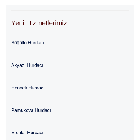
Yeni Hizmetlerimiz
Söğütlü Hurdacı
Akyazı Hurdacı
Hendek Hurdacı
Pamukova Hurdacı
Erenler Hurdacı