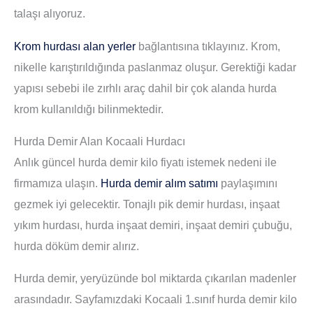
talaşı alıyoruz.
Krom hurdası alan yerler
bağlantısına tıklayınız. Krom,
nikelle karıştırıldığında paslanmaz oluşur. Gerektiği kadar
yapısı sebebi ile zırhlı araç dahil bir çok alanda hurda
krom kullanıldığı bilinmektedir.
Hurda Demir Alan Kocaali Hurdacı
Anlık güncel hurda demir kilo fiyatı istemek nedeni ile
firmamıza ulaşın.
Hurda demir alım satımı
paylaşımını
gezmek iyi gelecektir. Tonajlı pik demir hurdası, inşaat
yıkım hurdası, hurda inşaat demiri, inşaat demiri çubuğu,
hurda döküm demir alırız.
Hurda demir, yeryüzünde bol miktarda çıkarılan madenler
arasındadır. Sayfamızdaki Kocaali 1.sınıf hurda demir kilo