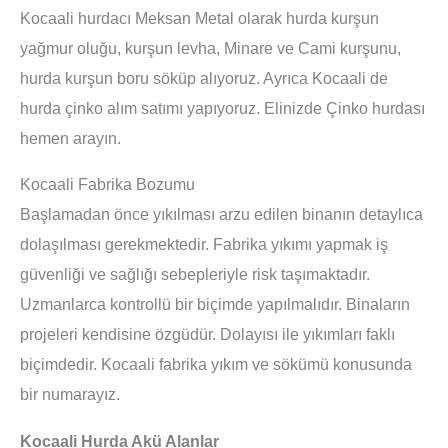
Kocaali hurdacı Meksan Metal olarak hurda kurşun
yağmur oluğu, kurşun levha, Minare ve Cami kurşunu,
hurda kurşun boru söküp alıyoruz. Ayrıca Kocaali de
hurda çinko alım satımı yapıyoruz. Elinizde Çinko hurdası
hemen arayın.
Kocaali Fabrika Bozumu
Başlamadan önce yıkılması arzu edilen binanın detaylıca
dolaşılması gerekmektedir. Fabrika yıkımı yapmak iş
güvenliği ve sağlığı sebepleriyle risk taşımaktadır.
Uzmanlarca kontrollü bir biçimde yapılmalıdır. Binaların
projeleri kendisine özgüdür. Dolayısı ile yıkımları faklı
biçimdedir. Kocaali fabrika yıkım ve sökümü konusunda
bir numarayız.
Kocaali Hurda Akü Alanlar