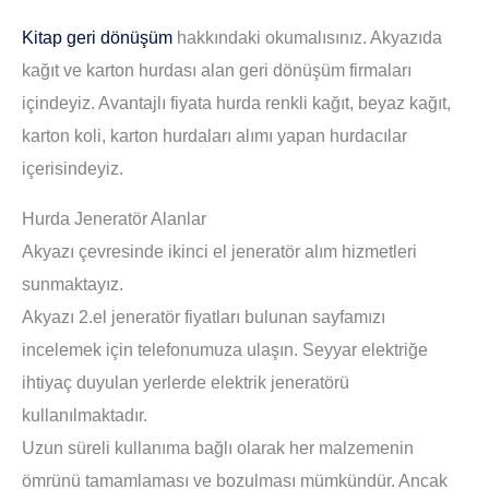
Kitap geri dönüşüm
hakkındaki okumalısınız. Akyazıda
kağıt ve karton hurdası alan geri dönüşüm firmaları
içindeyiz. Avantajlı fiyata hurda renkli kağıt, beyaz kağıt,
karton koli, karton hurdaları alımı yapan hurdacılar
içerisindeyiz.
Hurda Jeneratör Alanlar
Akyazı çevresinde ikinci el jeneratör alım hizmetleri
sunmaktayız.
Akyazı 2.el jeneratör fiyatları bulunan sayfamızı
incelemek için telefonumuza ulaşın. Seyyar elektriğe
ihtiyaç duyulan yerlerde elektrik jeneratörü
kullanılmaktadır.
Uzun süreli kullanıma bağlı olarak her malzemenin
ömrünü tamamlaması ve bozulması mümkündür. Ancak