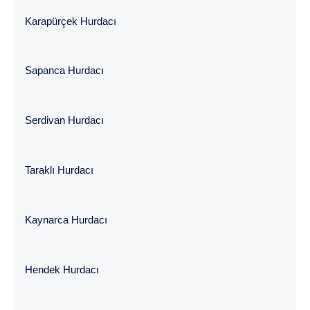
Karapürçek Hurdacı
Sapanca Hurdacı
Serdivan Hurdacı
Taraklı Hurdacı
Kaynarca Hurdacı
Hendek Hurdacı