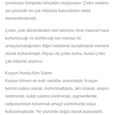
iyonlarıyla kompleks bileşikler oluşturuyor. Çinko madeni,
yer yüzünde en çok miktarda bulunabilen metal
elementlerdendir.
Çinko, eski dönemlerden beri biliniyor. Ama malesef nasıl
kullanılacağı ve üretileceği tam manası ile
anlaşılamadığından diğer metallerle karıştırılarak element
olarak kullanılmıştır. Akyazı da çinko levha, hurda çinko
çatı sökümü alıyoruz.
Kurşun Hurda Alım Satımı
Kurşun bilinen en eski metaller arasındadır. Kurşun
benzin katkısı olarak, mühimmatlarda, akü imalatı, alaşım
üretiminde, kablo yalıtımı üretiminde, pigmentlerde,
radyasyondan korunmak amaçlı yalıtımlarda sıkça
kullanılmaktadır. Yer yüzünde doğal olarak bulunabilir.