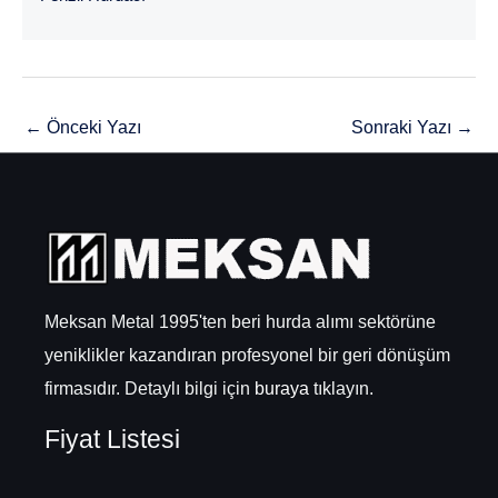
←
Önceki Yazı
Sonraki Yazı
→
Meksan Metal 1995'ten beri hurda alımı sektörüne
yeniklikler kazandıran profesyonel bir geri dönüşüm
firmasıdır. Detaylı bilgi için
buraya
tıklayın.
Fiyat Listesi