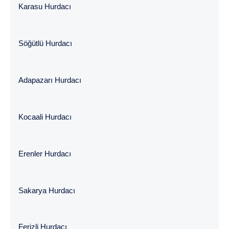
Karasu Hurdacı
Söğütlü Hurdacı
Adapazarı Hurdacı
Kocaali Hurdacı
Erenler Hurdacı
Sakarya Hurdacı
Ferizli Hurdacı