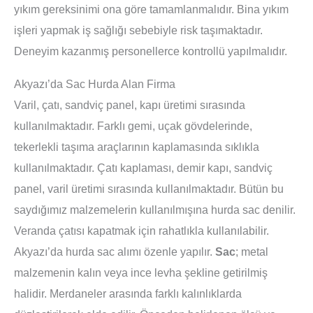
yıkım gereksinimi ona göre tamamlanmalıdır. Bina yıkım
işleri yapmak iş sağlığı sebebiyle risk taşımaktadır.
Deneyim kazanmış personellerce kontrollü yapılmalıdır.
Akyazı’da Sac Hurda Alan Firma
Varil, çatı, sandviç panel, kapı üretimi sırasında
kullanılmaktadır. Farklı gemi, uçak gövdelerinde,
tekerlekli taşıma araçlarının kaplamasında sıklıkla
kullanılmaktadır. Çatı kaplaması, demir kapı, sandviç
panel, varil üretimi sırasında kullanılmaktadır. Bütün bu
saydığımız malzemelerin kullanılmışına hurda sac denilir.
Veranda çatısı kapatmak için rahatlıkla kullanılabilir.
Akyazı’da hurda sac alımı özenle yapılır.
Sac
; metal
malzemenin kalın veya ince levha şekline getirilmiş
halidir. Merdaneler arasında farklı kalınlıklarda