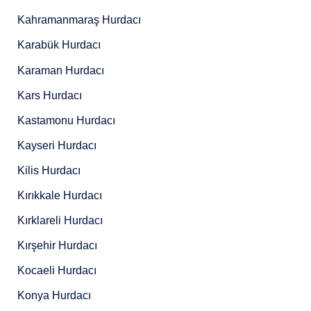
Kahramanmaraş Hurdacı
Karabük Hurdacı
Karaman Hurdacı
Kars Hurdacı
Kastamonu Hurdacı
Kayseri Hurdacı
Kilis Hurdacı
Kırıkkale Hurdacı
Kırklareli Hurdacı
Kırşehir Hurdacı
Kocaeli Hurdacı
Konya Hurdacı