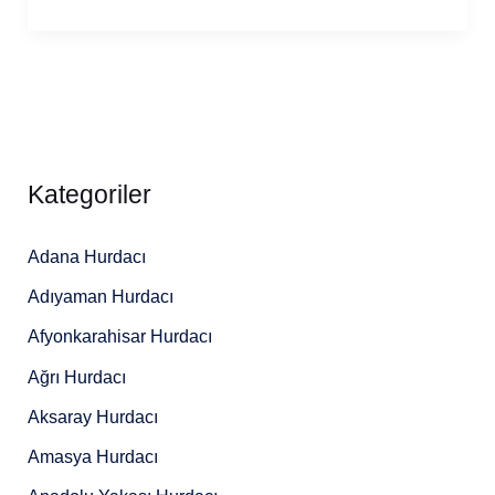
Kategoriler
Adana Hurdacı
Adıyaman Hurdacı
Afyonkarahisar Hurdacı
Ağrı Hurdacı
Aksaray Hurdacı
Amasya Hurdacı