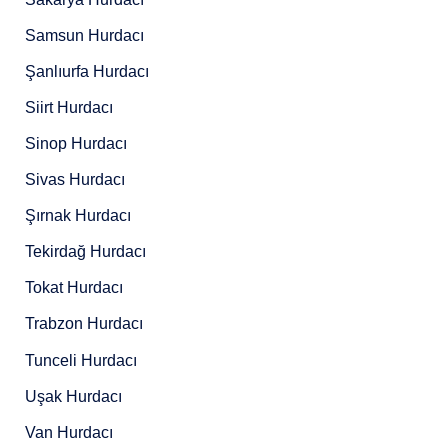
Samsun Hurdacı
Şanlıurfa Hurdacı
Siirt Hurdacı
Sinop Hurdacı
Sivas Hurdacı
Şırnak Hurdacı
Tekirdağ Hurdacı
Tokat Hurdacı
Trabzon Hurdacı
Tunceli Hurdacı
Uşak Hurdacı
Van Hurdacı