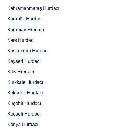
Kahramanmaraş Hurdacı
Karabük Hurdacı
Karaman Hurdacı
Kars Hurdacı
Kastamonu Hurdacı
Kayseri Hurdacı
Kilis Hurdacı
Kırıkkale Hurdacı
Kırklareli Hurdacı
Kırşehir Hurdacı
Kocaeli Hurdacı
Konya Hurdacı