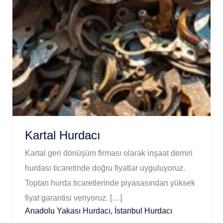
Kartal Hurdacı
Kartal geri dönüşüm firması olarak inşaat demiri
hurdası ticaretinde doğru fiyatlar uyguluyoruz.
Toptan hurda ticaretlerinde piyasasından yüksek
fiyat garantisi veriyoruz. […]
Anadolu Yakası Hurdacı
,
İstanbul Hurdacı