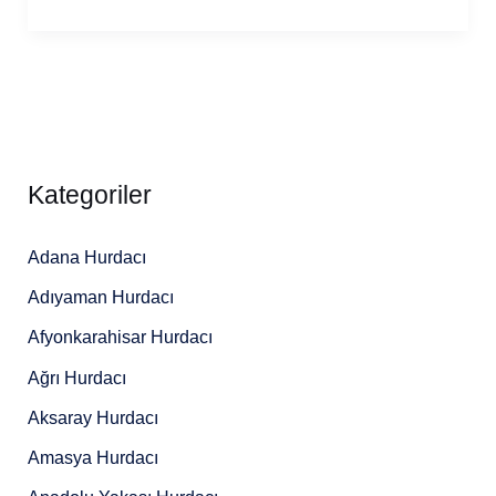
Kategoriler
Adana Hurdacı
Adıyaman Hurdacı
Afyonkarahisar Hurdacı
Ağrı Hurdacı
Aksaray Hurdacı
Amasya Hurdacı