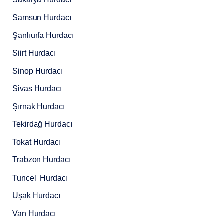
Samsun Hurdacı
Şanlıurfa Hurdacı
Siirt Hurdacı
Sinop Hurdacı
Sivas Hurdacı
Şırnak Hurdacı
Tekirdağ Hurdacı
Tokat Hurdacı
Trabzon Hurdacı
Tunceli Hurdacı
Uşak Hurdacı
Van Hurdacı