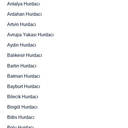
Antalya Hurdacı
Ardahan Hurdacı
Artvin Hurdacı
Avrupa Yakası Hurdacı
Aydın Hurdacı
Balıkesir Hurdacı
Bartın Hurdacı
Batman Hurdacı
Bayburt Hurdacı
Bilecik Hurdacı
Bingöl Hurdacı
Bitlis Hurdacı
Bolu Hurdacı