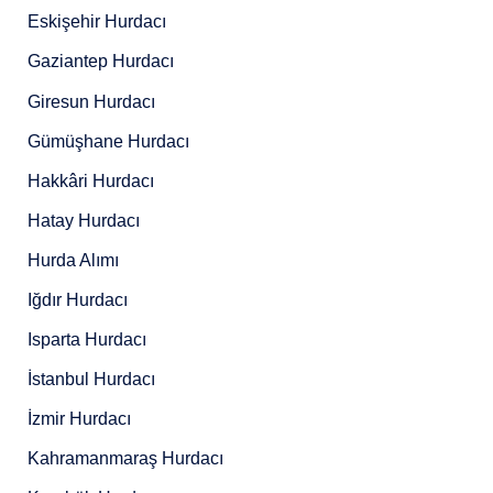
Eskişehir Hurdacı
Gaziantep Hurdacı
Giresun Hurdacı
Gümüşhane Hurdacı
Hakkâri Hurdacı
Hatay Hurdacı
Hurda Alımı
Iğdır Hurdacı
Isparta Hurdacı
İstanbul Hurdacı
İzmir Hurdacı
Kahramanmaraş Hurdacı