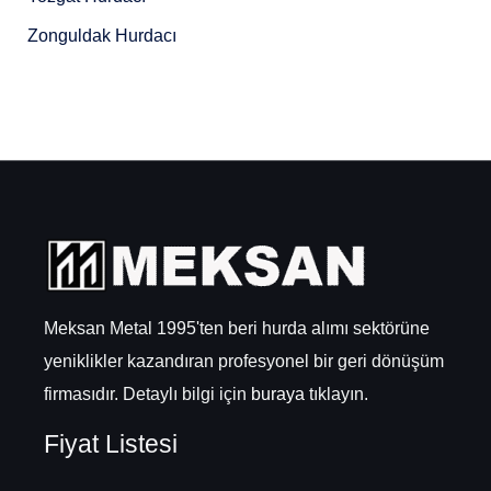
Zonguldak Hurdacı
Meksan Metal 1995'ten beri hurda alımı sektörüne
yeniklikler kazandıran profesyonel bir geri dönüşüm
firmasıdır. Detaylı bilgi için
buraya
tıklayın.
Fiyat Listesi