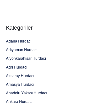
Kategoriler
Adana Hurdacı
Adıyaman Hurdacı
Afyonkarahisar Hurdacı
Ağrı Hurdacı
Aksaray Hurdacı
Amasya Hurdacı
Anadolu Yakası Hurdacı
Ankara Hurdacı