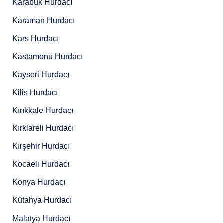
Karabük Hurdacı
Karaman Hurdacı
Kars Hurdacı
Kastamonu Hurdacı
Kayseri Hurdacı
Kilis Hurdacı
Kırıkkale Hurdacı
Kırklareli Hurdacı
Kırşehir Hurdacı
Kocaeli Hurdacı
Konya Hurdacı
Kütahya Hurdacı
Malatya Hurdacı