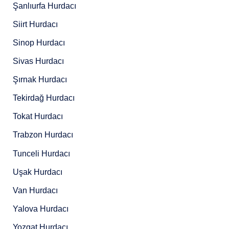
Şanlıurfa Hurdacı
Siirt Hurdacı
Sinop Hurdacı
Sivas Hurdacı
Şırnak Hurdacı
Tekirdağ Hurdacı
Tokat Hurdacı
Trabzon Hurdacı
Tunceli Hurdacı
Uşak Hurdacı
Van Hurdacı
Yalova Hurdacı
Yozgat Hurdacı