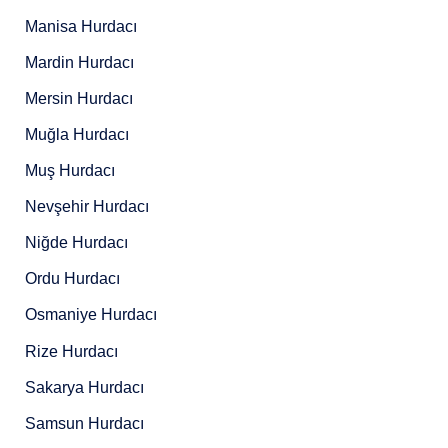
Manisa Hurdacı
Mardin Hurdacı
Mersin Hurdacı
Muğla Hurdacı
Muş Hurdacı
Nevşehir Hurdacı
Niğde Hurdacı
Ordu Hurdacı
Osmaniye Hurdacı
Rize Hurdacı
Sakarya Hurdacı
Samsun Hurdacı