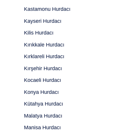
Kastamonu Hurdacı
Kayseri Hurdacı
Kilis Hurdacı
Kırıkkale Hurdacı
Kırklareli Hurdacı
Kırşehir Hurdacı
Kocaeli Hurdacı
Konya Hurdacı
Kütahya Hurdacı
Malatya Hurdacı
Manisa Hurdacı