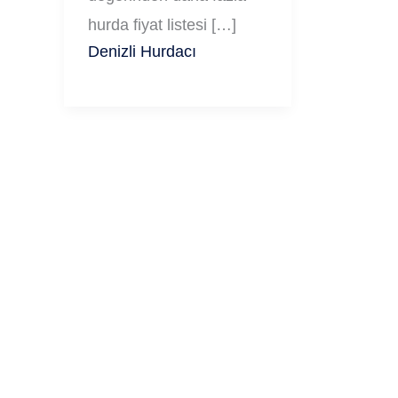
hurda fiyat listesi […]
Denizli Hurdacı