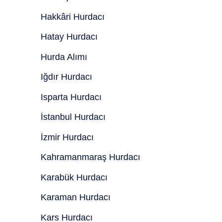
Hakkâri Hurdacı
Hatay Hurdacı
Hurda Alımı
Iğdır Hurdacı
Isparta Hurdacı
İstanbul Hurdacı
İzmir Hurdacı
Kahramanmaraş Hurdacı
Karabük Hurdacı
Karaman Hurdacı
Kars Hurdacı