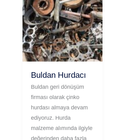
Buldan Hurdacı
Buldan geri dönüşüm
firması olarak çinko
hurdası almaya devam
ediyoruz. Hurda
malzeme alımında ilgiyle
değerinden daha fazla