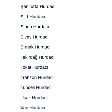
Şanlıurfa Hurdacı
Siirt Hurdacı
Sinop Hurdacı
Sivas Hurdacı
Şırnak Hurdacı
Tekirdağ Hurdacı
Tokat Hurdacı
Trabzon Hurdacı
Tunceli Hurdacı
Uşak Hurdacı
Van Hurdacı