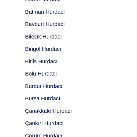
Batman Hurdacı
Bayburt Hurdacı
Bilecik Hurdacı
Bingöl Hurdacı
Bitlis Hurdacı
Bolu Hurdacı
Burdur Hurdacı
Bursa Hurdacı
Çanakkale Hurdacı
Çankırı Hurdacı
Çorum Hurdacı