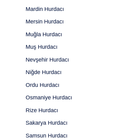
Mardin Hurdacı
Mersin Hurdacı
Muğla Hurdacı
Muş Hurdacı
Nevşehir Hurdacı
Niğde Hurdacı
Ordu Hurdacı
Osmaniye Hurdacı
Rize Hurdacı
Sakarya Hurdacı
Samsun Hurdacı