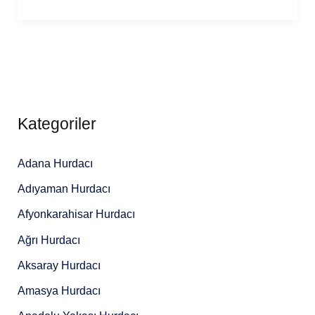
Kategoriler
Adana Hurdacı
Adıyaman Hurdacı
Afyonkarahisar Hurdacı
Ağrı Hurdacı
Aksaray Hurdacı
Amasya Hurdacı