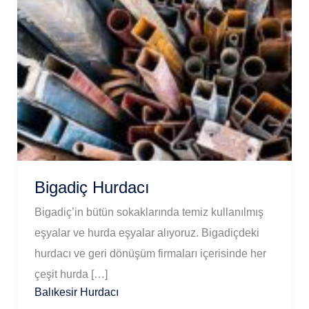
Bigadiç Hurdacı
Bigadiç’in bütün sokaklarında temiz kullanılmış
eşyalar ve hurda eşyalar alıyoruz. Bigadiçdeki
hurdacı ve geri dönüşüm firmaları içerisinde her
çeşit hurda […]
Balıkesir Hurdacı