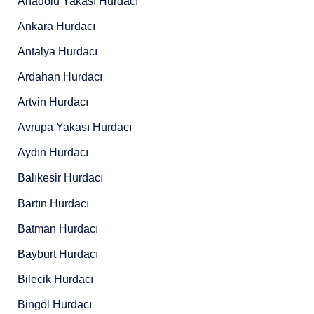
Anadolu Yakası Hurdacı
Ankara Hurdacı
Antalya Hurdacı
Ardahan Hurdacı
Artvin Hurdacı
Avrupa Yakası Hurdacı
Aydın Hurdacı
Balıkesir Hurdacı
Bartın Hurdacı
Batman Hurdacı
Bayburt Hurdacı
Bilecik Hurdacı
Bingöl Hurdacı