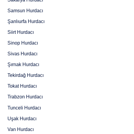
Samsun Hurdacı
Şanlıurfa Hurdacı
Siirt Hurdacı
Sinop Hurdacı
Sivas Hurdacı
Şırnak Hurdacı
Tekirdağ Hurdacı
Tokat Hurdacı
Trabzon Hurdacı
Tunceli Hurdacı
Uşak Hurdacı
Van Hurdacı