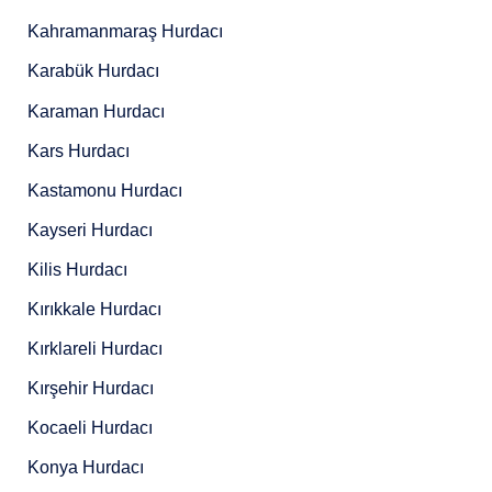
Kahramanmaraş Hurdacı
Karabük Hurdacı
Karaman Hurdacı
Kars Hurdacı
Kastamonu Hurdacı
Kayseri Hurdacı
Kilis Hurdacı
Kırıkkale Hurdacı
Kırklareli Hurdacı
Kırşehir Hurdacı
Kocaeli Hurdacı
Konya Hurdacı