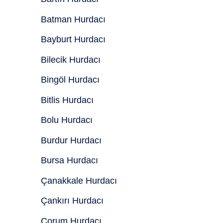
Batman Hurdacı
Bayburt Hurdacı
Bilecik Hurdacı
Bingöl Hurdacı
Bitlis Hurdacı
Bolu Hurdacı
Burdur Hurdacı
Bursa Hurdacı
Çanakkale Hurdacı
Çankırı Hurdacı
Çorum Hurdacı