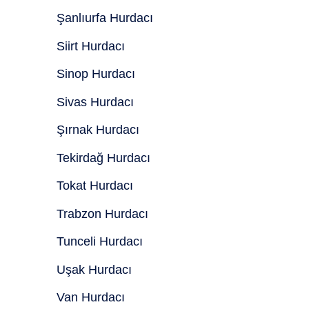
Şanlıurfa Hurdacı
Siirt Hurdacı
Sinop Hurdacı
Sivas Hurdacı
Şırnak Hurdacı
Tekirdağ Hurdacı
Tokat Hurdacı
Trabzon Hurdacı
Tunceli Hurdacı
Uşak Hurdacı
Van Hurdacı