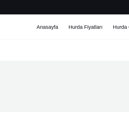
Anasayfa
Hurda Fiyatları
Hurda Ç