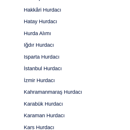
Hakkâri Hurdacı
Hatay Hurdacı
Hurda Alımı
Iğdır Hurdacı
Isparta Hurdacı
İstanbul Hurdacı
İzmir Hurdacı
Kahramanmaraş Hurdacı
Karabük Hurdacı
Karaman Hurdacı
Kars Hurdacı