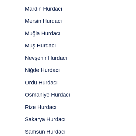
Mardin Hurdacı
Mersin Hurdacı
Muğla Hurdacı
Muş Hurdacı
Nevşehir Hurdacı
Niğde Hurdacı
Ordu Hurdacı
Osmaniye Hurdacı
Rize Hurdacı
Sakarya Hurdacı
Samsun Hurdacı