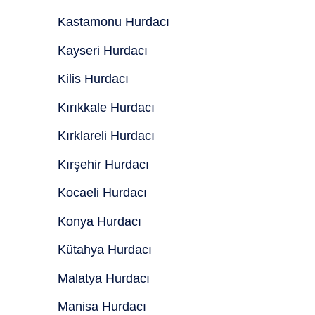
Kastamonu Hurdacı
Kayseri Hurdacı
Kilis Hurdacı
Kırıkkale Hurdacı
Kırklareli Hurdacı
Kırşehir Hurdacı
Kocaeli Hurdacı
Konya Hurdacı
Kütahya Hurdacı
Malatya Hurdacı
Manisa Hurdacı