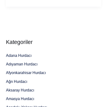
Kategoriler
Adana Hurdacı
Adıyaman Hurdacı
Afyonkarahisar Hurdacı
Ağrı Hurdacı
Aksaray Hurdacı
Amasya Hurdacı