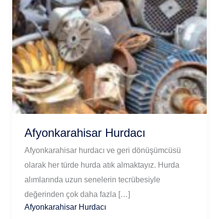
Afyonkarahisar Hurdacı
Afyonkarahisar hurdacı ve geri dönüşümcüsü
olarak her türde hurda atık almaktayız. Hurda
alımlarında uzun senelerin tecrübesiyle
değerinden çok daha fazla […]
Afyonkarahisar Hurdacı