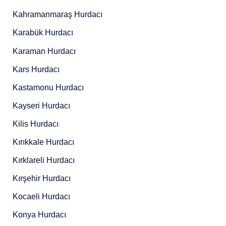
Kahramanmaraş Hurdacı
Karabük Hurdacı
Karaman Hurdacı
Kars Hurdacı
Kastamonu Hurdacı
Kayseri Hurdacı
Kilis Hurdacı
Kırıkkale Hurdacı
Kırklareli Hurdacı
Kırşehir Hurdacı
Kocaeli Hurdacı
Konya Hurdacı