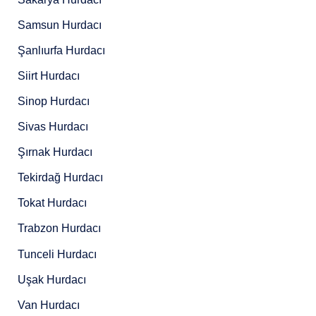
Samsun Hurdacı
Şanlıurfa Hurdacı
Siirt Hurdacı
Sinop Hurdacı
Sivas Hurdacı
Şırnak Hurdacı
Tekirdağ Hurdacı
Tokat Hurdacı
Trabzon Hurdacı
Tunceli Hurdacı
Uşak Hurdacı
Van Hurdacı