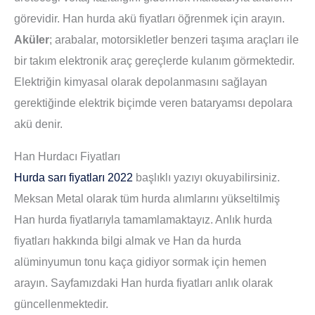
görevidir. Han hurda akü fiyatları öğrenmek için arayın.
Aküler
; arabalar, motorsikletler benzeri taşıma araçları ile
bir takım elektronik araç gereçlerde kulanım görmektedir.
Elektriğin kimyasal olarak depolanmasını sağlayan
gerektiğinde elektrik biçimde veren bataryamsı depolara
akü denir.
Han Hurdacı Fiyatları
Hurda sarı fiyatları 2022
başlıklı yazıyı okuyabilirsiniz.
Meksan Metal olarak tüm hurda alımlarını yükseltilmiş
Han hurda fiyatlarıyla tamamlamaktayız. Anlık hurda
fiyatları hakkında bilgi almak ve Han da hurda
alüminyumun tonu kaça gidiyor sormak için hemen
arayın. Sayfamızdaki
Han hurda fiyatları
anlık olarak
güncellenmektedir.