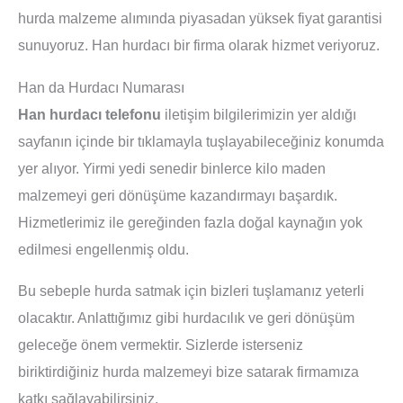
hurda malzeme alımında piyasadan yüksek fiyat garantisi
sunuyoruz. Han hurdacı bir firma olarak hizmet veriyoruz.
Han da Hurdacı Numarası
Han hurdacı telefonu
iletişim bilgilerimizin yer aldığı
sayfanın içinde bir tıklamayla tuşlayabileceğiniz konumda
yer alıyor. Yirmi yedi senedir binlerce kilo maden
malzemeyi geri dönüşüme kazandırmayı başardık.
Hizmetlerimiz ile gereğinden fazla doğal kaynağın yok
edilmesi engellenmiş oldu.
Bu sebeple hurda satmak için bizleri tuşlamanız yeterli
olacaktır. Anlattığımız gibi hurdacılık ve geri dönüşüm
geleceğe önem vermektir. Sizlerde isterseniz
biriktirdiğiniz hurda malzemeyi bize satarak firmamıza
katkı sağlayabilirsiniz.