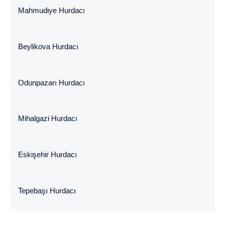
Mahmudiye Hurdacı
Beylikova Hurdacı
Odunpazarı Hurdacı
Mihalgazi Hurdacı
Eskişehir Hurdacı
Tepebaşı Hurdacı