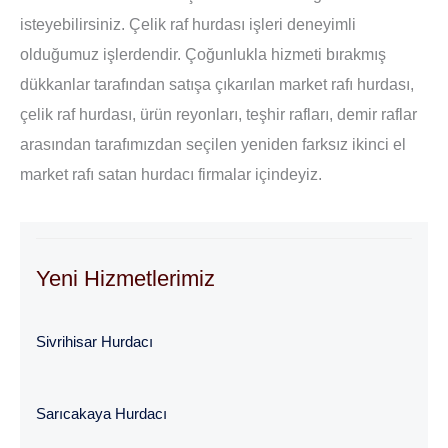
isteyebilirsiniz. Çelik raf hurdası işleri deneyimli
olduğumuz işlerdendir. Çoğunlukla hizmeti bırakmış
dükkanlar tarafından satışa çıkarılan market rafı hurdası,
çelik raf hurdası, ürün reyonları, teşhir rafları, demir raflar
arasından tarafımızdan seçilen yeniden farksız ikinci el
market rafı satan hurdacı firmalar içindeyiz.
Yeni Hizmetlerimiz
Sivrihisar Hurdacı
Sarıcakaya Hurdacı