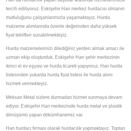
tercih ediliyoruz. Eskişehir Han merkez hurdacısı olmanın
mutluluğunu çalışanlarımızla yaşamaktayız. Hurda
malzeme alımlarında özenle değerinden daha yüksek
fiyat teklifleri sunabilmekteyiz.
Hurda malzemelerinizi dilediğiniz yerden almak amacı ile
uzman ekip oluşturduk. Eskişehir Han şehir merkezinin
ikinci el ev eşyası ve hurda ticareti yapıyoruz. Han hurda
listesinden yukarda hurda fiyat listesi ile hurda alımı
hizmeti vermekteyiz.
Meksan Metal sizlere durmadan hizmet sunmaya devam
ediyor. Eskişehir Han merkezinde hurda metal ve plastik
dönüşümü yapan dökümhanemiz var.
Han hurdacı firması olarak hurdacılık yapmaktayız. Toptan