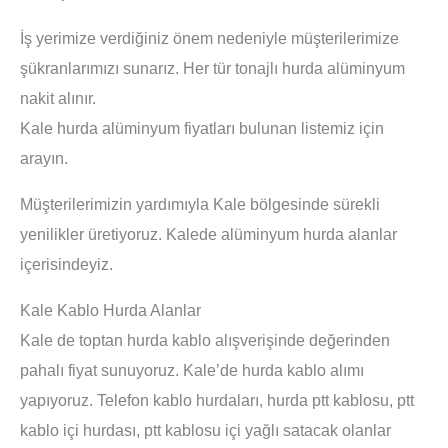
İş yerimize verdiğiniz önem nedeniyle müşterilerimize
şükranlarımızı sunarız. Her tür tonajlı hurda alüminyum
nakit alınır.
Kale hurda alüminyum fiyatları bulunan listemiz için
arayın.
Müşterilerimizin yardımıyla Kale bölgesinde sürekli
yenilikler üretiyoruz. Kalede alüminyum hurda alanlar
içerisindeyiz.
Kale Kablo Hurda Alanlar
Kale de toptan hurda kablo alışverişinde değerinden
pahalı fiyat sunuyoruz. Kale’de hurda kablo alımı
yapıyoruz. Telefon kablo hurdaları, hurda ptt kablosu, ptt
kablo içi hurdası, ptt kablosu içi yağlı satacak olanlar