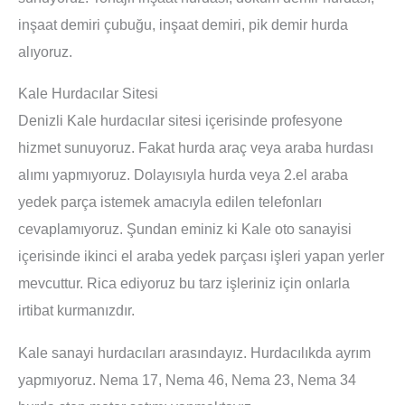
inşaat demiri çubuğu, inşaat demiri, pik demir hurda
alıyoruz.
Kale Hurdacılar Sitesi
Denizli Kale hurdacılar sitesi içerisinde profesyone
hizmet sunuyoruz. Fakat hurda araç veya araba hurdası
alımı yapmıyoruz. Dolayısıyla hurda veya 2.el araba
yedek parça istemek amacıyla edilen telefonları
cevaplamıyoruz. Şundan eminiz ki Kale oto sanayisi
içerisinde ikinci el araba yedek parçası işleri yapan yerler
mevcuttur. Rica ediyoruz bu tarz işleriniz için onlarla
irtibat kurmanızdır.
Kale sanayi hurdacıları arasındayız. Hurdacılıkda ayrım
yapmıyoruz. Nema 17, Nema 46, Nema 23, Nema 34