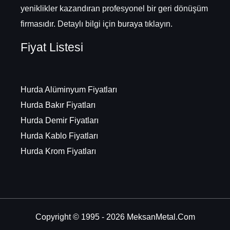
yeniklikler kazandıran profesyonel bir geri dönüşüm
firmasıdır. Detaylı bilgi için
buraya
tıklayın.
Fiyat Listesi
Hurda Alüminyum Fiyatları
Hurda Bakır Fiyatları
Hurda Demir Fiyatları
Hurda Kablo Fiyatları
Hurda Krom Fiyatları
Copyright © 1995 - 2026
MeksanMetal.Com