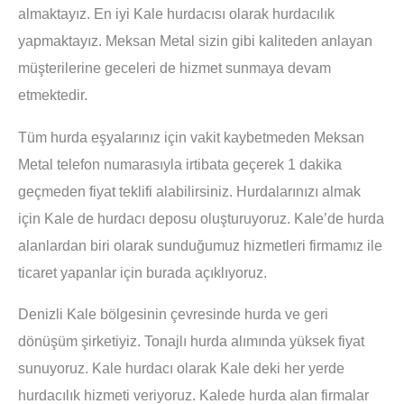
almaktayız. En iyi Kale hurdacısı olarak hurdacılık
yapmaktayız. Meksan Metal sizin gibi kaliteden anlayan
müşterilerine geceleri de hizmet sunmaya devam
etmektedir.
Tüm hurda eşyalarınız için vakit kaybetmeden Meksan
Metal telefon numarasıyla irtibata geçerek 1 dakika
geçmeden fiyat teklifi alabilirsiniz. Hurdalarınızı almak
için Kale de hurdacı deposu oluşturuyoruz. Kale’de hurda
alanlardan biri olarak sunduğumuz hizmetleri firmamız ile
ticaret yapanlar için burada açıklıyoruz.
Denizli Kale bölgesinin çevresinde hurda ve geri
dönüşüm şirketiyiz. Tonajlı hurda alımında yüksek fiyat
sunuyoruz. Kale hurdacı olarak Kale deki her yerde
hurdacılık hizmeti veriyoruz. Kalede hurda alan firmalar