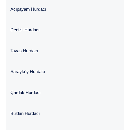
Acıpayam Hurdacı
Denizli Hurdacı
Tavas Hurdacı
Sarayköy Hurdacı
Çardak Hurdacı
Buldan Hurdacı