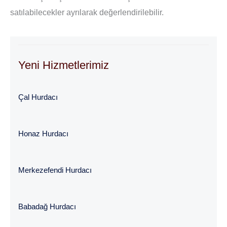
satılabilecekler ayrılarak değerlendirilebilir.
Yeni Hizmetlerimiz
Çal Hurdacı
Honaz Hurdacı
Merkezefendi Hurdacı
Babadağ Hurdacı