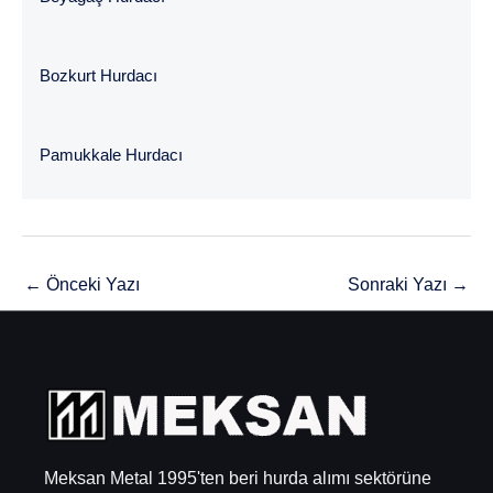
Bozkurt Hurdacı
Pamukkale Hurdacı
←
Önceki Yazı
Sonraki Yazı
→
Meksan Metal 1995'ten beri hurda alımı sektörüne