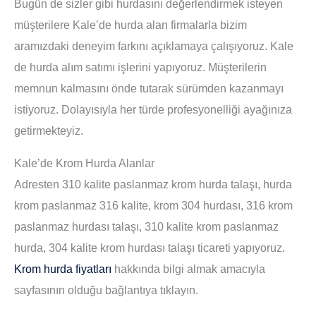
Bugün de sizler gibi hurdasını değerlendirmek isteyen
müşterilere Kale’de hurda alan firmalarla bizim
aramızdaki deneyim farkını açıklamaya çalışıyoruz. Kale
de hurda alım satımı işlerini yapıyoruz. Müşterilerin
memnun kalmasını önde tutarak sürümden kazanmayı
istiyoruz. Dolayısıyla her türde profesyonelliği ayağınıza
getirmekteyiz.
Kale’de Krom Hurda Alanlar
Adresten 310 kalite paslanmaz krom hurda talaşı, hurda
krom paslanmaz 316 kalite, krom 304 hurdası, 316 krom
paslanmaz hurdası talaşı, 310 kalite krom paslanmaz
hurda, 304 kalite krom hurdası talaşı ticareti yapıyoruz.
Krom hurda fiyatları
hakkında bilgi almak amacıyla
sayfasının olduğu bağlantıya tıklayın.