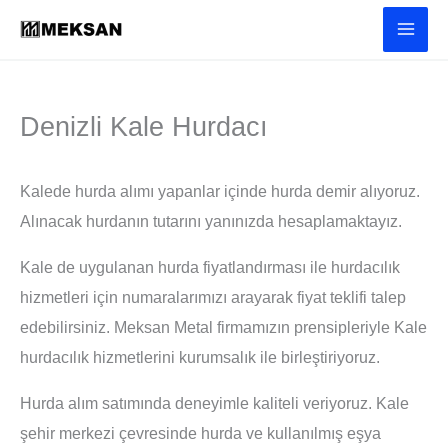
İçeriğe
atla
Denizli Kale Hurdacı
Kalede hurda alımı yapanlar içinde hurda demir alıyoruz.
Alınacak hurdanın tutarını yanınızda hesaplamaktayız.
Kale de uygulanan hurda fiyatlandırması ile hurdacılık
hizmetleri için numaralarımızı arayarak fiyat teklifi talep
edebilirsiniz. Meksan Metal firmamızın prensipleriyle Kale
hurdacılık hizmetlerini kurumsalık ile birleştiriyoruz.
Hurda alım satımında deneyimle kaliteli veriyoruz. Kale
şehir merkezi çevresinde hurda ve kullanılmış eşya