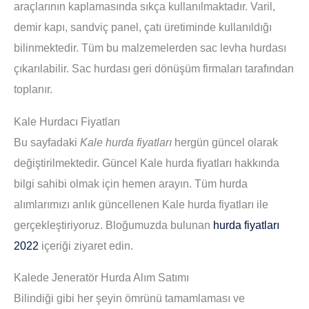
araçlarının kaplamasında sıkça kullanılmaktadır. Varil,
demir kapı, sandviç panel, çatı üretiminde kullanıldığı
bilinmektedir. Tüm bu malzemelerden sac levha hurdası
çıkarılabilir. Sac hurdası geri dönüşüm firmaları tarafından
toplanır.
Kale Hurdacı Fiyatları
Bu sayfadaki
Kale hurda fiyatları
hergün güncel olarak
değiştirilmektedir. Güncel Kale hurda fiyatları hakkında
bilgi sahibi olmak için hemen arayın. Tüm hurda
alımlarımızı anlık güncellenen Kale hurda fiyatları ile
gerçekleştiriyoruz. Bloğumuzda bulunan
hurda fiyatları
2022
içeriği ziyaret edin.
Kalede Jeneratör Hurda Alım Satımı
Bilindiği gibi her şeyin ömrünü tamamlaması ve