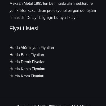
Meksan Metal 1995'ten beri hurda alımı sektörüne
yeniklikler kazandıran profesyonel bir geri dönüşüm
firmasıdır. Detaylı bilgi için
buraya
tıklayın.
Fiyat Listesi
Hurda Alüminyum Fiyatları
Hurda Bakır Fiyatları
Hurda Demir Fiyatları
Hurda Kablo Fiyatları
Hurda Krom Fiyatları