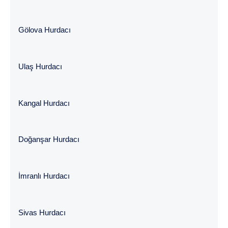
Gölova Hurdacı
Ulaş Hurdacı
Kangal Hurdacı
Doğanşar Hurdacı
İmranlı Hurdacı
Sivas Hurdacı