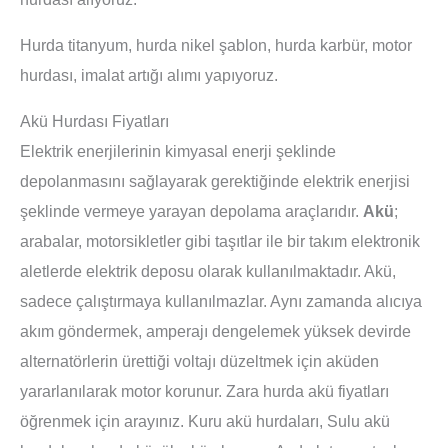
Hurda titanyum, hurda nikel şablon, hurda karbür, motor
hurdası, imalat artığı alımı yapıyoruz.
Akü Hurdası Fiyatları
Elektrik enerjilerinin kimyasal enerji şeklinde
depolanmasını sağlayarak gerektiğinde elektrik enerjisi
şeklinde vermeye yarayan depolama araçlarıdır.
Akü
;
arabalar, motorsikletler gibi taşıtlar ile bir takım elektronik
aletlerde elektrik deposu olarak kullanılmaktadır. Akü,
sadece çalıştırmaya kullanılmazlar. Aynı zamanda alıcıya
akım göndermek, amperajı dengelemek yüksek devirde
alternatörlerin ürettiği voltajı düzeltmek için aküden
yararlanılarak motor korunur. Zara hurda akü fiyatları
öğrenmek için arayınız. Kuru akü hurdaları, Sulu akü