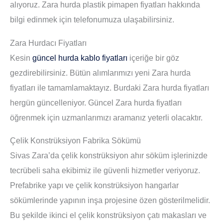
alıyoruz. Zara hurda plastik pimapen fiyatları hakkında
bilgi edinmek için telefonumuza ulaşabilirsiniz.
Zara Hurdacı Fiyatları
Kesin
güncel hurda kablo fiyatları
içeriğe bir göz
gezdirebilirsiniz. Bütün alımlarımızı yeni Zara hurda
fiyatları ile tamamlamaktayız. Burdaki Zara hurda fiyatları
hergün güncelleniyor. Güncel Zara hurda fiyatları
öğrenmek için uzmanlarımızı aramanız yeterli olacaktır.
Çelik Konstrüksiyon Fabrika Sökümü
Sivas Zara’da çelik konstrüksiyon ahır söküm işlerinizde
tecrübeli saha ekibimiz ile güvenli hizmetler veriyoruz.
Prefabrike yapı ve çelik konstrüksiyon hangarlar
sökümlerinde yapının inşa projesine özen gösterilmelidir.
Bu şekilde ikinci el çelik konstrüksiyon çatı makasları ve