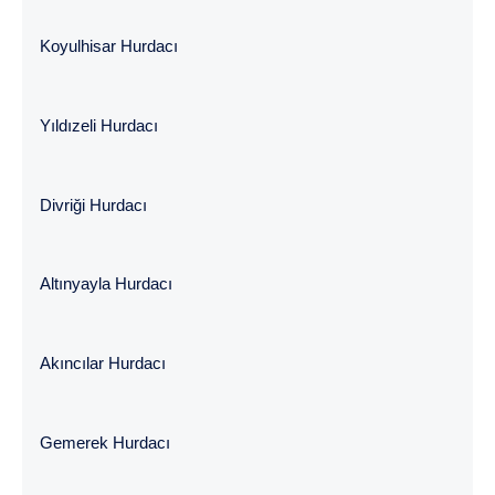
Koyulhisar Hurdacı
Yıldızeli Hurdacı
Divriği Hurdacı
Altınyayla Hurdacı
Akıncılar Hurdacı
Gemerek Hurdacı