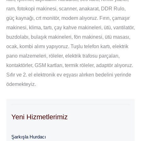
ram, fotokopi makinesi, scanner, anakarat, DDR Rulo,
güç kaynağı, crt monitör, modem alıyoruz. Fırın, çamaşır
makinesi, klima, tartı, çay kahve makineleri, ütü, vantilatör,
buzdolabı, bulaşık makineleri, fön makinesi, ütü masası,
ocak, kombi alımı yapıyoruz. Tuşlu telefon kartı, elektrik
pano malzemeleri, röleler, elektrik trafosu parçaları,
kontaktörler, GSM kartları, termik röleler, adaptör alıyoruz.
Sıfır ve 2. el elektronik ev eşyası alırken bedelini yerinde
ödemekteyiz.
Yeni Hizmetlerimiz
Şarkışla Hurdacı