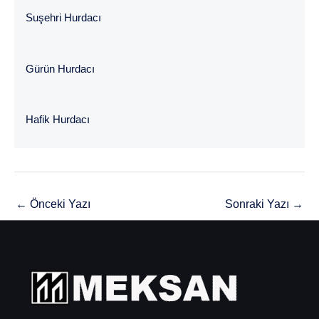
Suşehri Hurdacı
Gürün Hurdacı
Hafik Hurdacı
←
Önceki Yazı
Sonraki Yazı
→