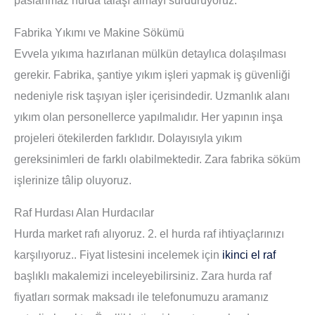
Fabrika Yıkımı ve Makine Sökümü
Evvela yıkıma hazırlanan mülkün detaylıca dolaşılması
gerekir. Fabrika, şantiye yıkım işleri yapmak iş güvenliği
nedeniyle risk taşıyan işler içerisindedir. Uzmanlık alanı
yıkım olan personellerce yapılmalıdır. Her yapının inşa
projeleri ötekilerden farklıdır. Dolayısıyla yıkım
gereksinimleri de farklı olabilmektedir. Zara fabrika söküm
işlerinize tâlip oluyoruz.
Raf Hurdası Alan Hurdacılar
Hurda market rafı alıyoruz. 2. el hurda raf ihtiyaçlarınızı
karşılıyoruz.. Fiyat listesini incelemek için
ikinci el raf
başlıklı makalemizi inceleyebilirsiniz. Zara hurda raf
fiyatları sormak maksadı ile telefonumuzu aramanız