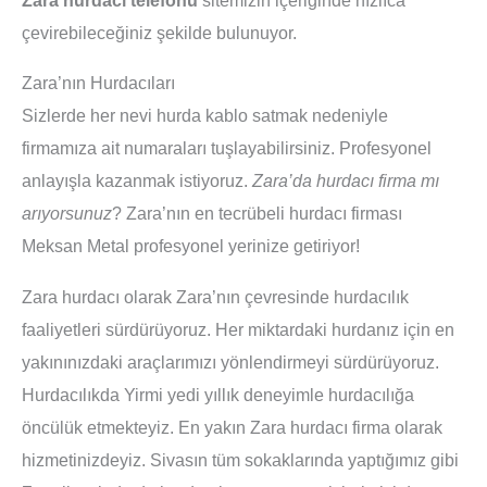
çevirebileceğiniz şekilde bulunuyor.
Zara’nın Hurdacıları
Sizlerde her nevi hurda kablo satmak nedeniyle
firmamıza ait numaraları tuşlayabilirsiniz. Profesyonel
anlayışla kazanmak istiyoruz.
Zara’da hurdacı firma mı
arıyorsunuz
? Zara’nın en tecrübeli hurdacı firması
Meksan Metal profesyonel yerinize getiriyor!
Zara hurdacı olarak Zara’nın çevresinde hurdacılık
faaliyetleri sürdürüyoruz. Her miktardaki hurdanız için en
yakınınızdaki araçlarımızı yönlendirmeyi sürdürüyoruz.
Hurdacılıkda Yirmi yedi yıllık deneyimle hurdacılığa
öncülük etmekteyiz. En yakın Zara hurdacı firma olarak
hizmetinizdeyiz. Sivasın tüm sokaklarında yaptığımız gibi