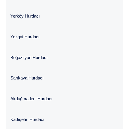
Yerköy Hurdacı
Yozgat Hurdacı
Boğazlıyan Hurdacı
Sarıkaya Hurdacı
Akdağmadeni Hurdacı
Kadışehri Hurdacı