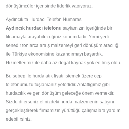
dönüşümcüler içerisinde liderlik yapıyoruz.
Aydıncık ta Hurdacı Telefon Numarası
Aydıncık hurdacı telefonu
sayfamızın içeriğinde bir
tıklamayla arayabileceğiniz konumdadır. Yirmi yedi
senedir tonlarca araiş malzemeyi geri dönüşüm aracılığı
ile Türkiye ekonomisine kazandırmayı başardık.
Hizmetlerimiz ile daha az doğal kaynak yok edilmiş oldu.
Bu sebep ile hurda atık fiyatı istemek üzere cep
telefonumuzu tuşlamanız yeterlidir. Anlattığımız gibi
hurdacılık ve geri dönüşüm geleceğe önem vermektir.
Sizde dilerseniz elinizdeki hurda malzemenin satışını
gerçekleştirerek firmamızın yürüttüğü çalışmalara yardım
edebilirsiniz.