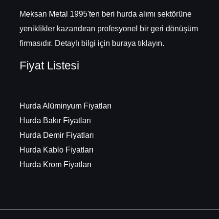
Meksan Metal 1995'ten beri hurda alımı sektörüne
yeniklikler kazandıran profesyonel bir geri dönüşüm
firmasıdır. Detaylı bilgi için
buraya
tıklayın.
Fiyat Listesi
Hurda Alüminyum Fiyatları
Hurda Bakır Fiyatları
Hurda Demir Fiyatları
Hurda Kablo Fiyatları
Hurda Krom Fiyatları