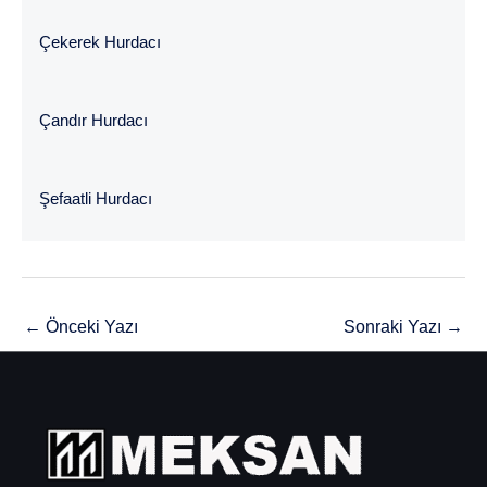
Çekerek Hurdacı
Çandır Hurdacı
Şefaatli Hurdacı
←
Önceki Yazı
Sonraki Yazı
→