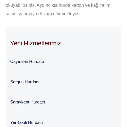
okuyabilirsiniz. Aydıncıkta hurda karton ve kağıt alım
satımı yapmaya devam ettirmekteyiz.
Yeni Hizmetlerimiz
Çayıralan Hurdacı
Sorgun Hurdacı
Saraykent Hurdacı
Yenifakılı Hurdacı