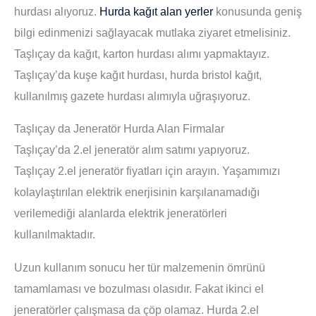
hurdası alıyoruz.
Hurda kağıt alan yerler
konusunda geniş
bilgi edinmenizi sağlayacak mutlaka ziyaret etmelisiniz.
Taşlıçay da kağıt, karton hurdası alımı yapmaktayız.
Taşlıçay’da kuşe kağıt hurdası, hurda bristol kağıt,
kullanılmış gazete hurdası alımıyla uğraşıyoruz.
Taşlıçay da Jeneratör Hurda Alan Firmalar
Taşlıçay’da 2.el jeneratör alım satımı yapıyoruz.
Taşlıçay 2.el jeneratör fiyatları için arayın. Yaşamımızı
kolaylaştırılan elektrik enerjisinin karşılanamadığı
verilemediği alanlarda elektrik jeneratörleri
kullanılmaktadır.
Uzun kullanım sonucu her tür malzemenin ömrünü
tamamlaması ve bozulması olasıdır. Fakat ikinci el
jeneratörler çalışmasa da çöp olamaz. Hurda 2.el