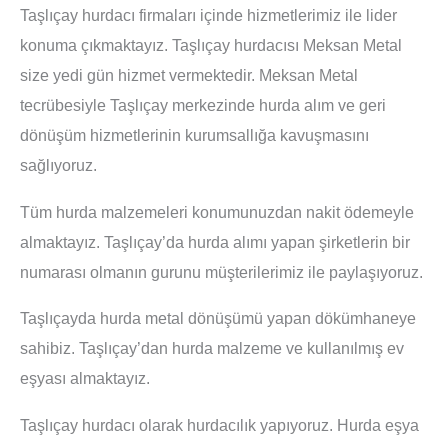
Taşlıçay hurdacı firmaları içinde hizmetlerimiz ile lider
konuma çıkmaktayız. Taşlıçay hurdacısı Meksan Metal
size yedi gün hizmet vermektedir. Meksan Metal
tecrübesiyle Taşlıçay merkezinde hurda alım ve geri
dönüşüm hizmetlerinin kurumsallığa kavuşmasını
sağlıyoruz.
Tüm hurda malzemeleri konumunuzdan nakit ödemeyle
almaktayız. Taşlıçay’da hurda alımı yapan şirketlerin bir
numarası olmanın gurunu müşterilerimiz ile paylaşıyoruz.
Taşlıçayda hurda metal dönüşümü yapan dökümhaneye
sahibiz. Taşlıçay’dan hurda malzeme ve kullanılmış ev
eşyası almaktayız.
Taşlıçay hurdacı olarak hurdacılık yapıyoruz. Hurda eşya