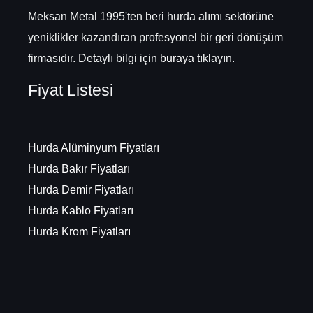
Meksan Metal 1995'ten beri hurda alımı sektörüne
yeniklikler kazandıran profesyonel bir geri dönüşüm
firmasıdır. Detaylı bilgi için
buraya
tıklayın.
Fiyat Listesi
Hurda Alüminyum Fiyatları
Hurda Bakır Fiyatları
Hurda Demir Fiyatları
Hurda Kablo Fiyatları
Hurda Krom Fiyatları