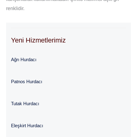
renklidir.
Yeni Hizmetlerimiz
Ağrı Hurdacı
Patnos Hurdacı
Tutak Hurdacı
Eleşkirt Hurdacı