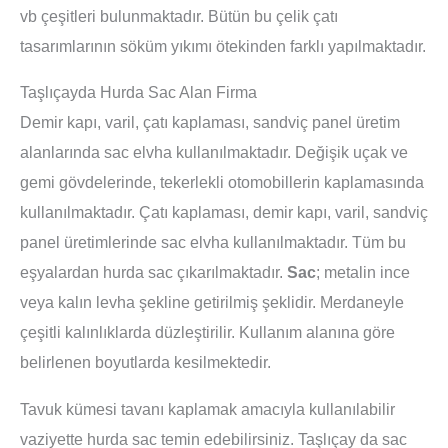
vb çeşitleri bulunmaktadır. Bütün bu çelik çatı
tasarımlarının söküm yıkımı ötekinden farklı yapılmaktadır.
Taşlıçayda Hurda Sac Alan Firma
Demir kapı, varil, çatı kaplaması, sandviç panel üretim
alanlarında sac elvha kullanılmaktadır. Değişik uçak ve
gemi gövdelerinde, tekerlekli otomobillerin kaplamasında
kullanılmaktadır. Çatı kaplaması, demir kapı, varil, sandviç
panel üretimlerinde sac elvha kullanılmaktadır. Tüm bu
eşyalardan hurda sac çıkarılmaktadır.
Sac
; metalin ince
veya kalın levha şekline getirilmiş şeklidir. Merdaneyle
çeşitli kalınlıklarda düzleştirilir. Kullanım alanına göre
belirlenen boyutlarda kesilmektedir.
Tavuk kümesi tavanı kaplamak amacıyla kullanılabilir
vaziyette hurda sac temin edebilirsiniz. Taşlıçay da sac