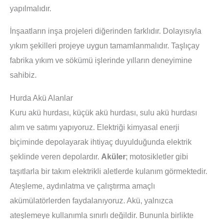
yapılmalıdır.
İnşaatların inşa projeleri diğerinden farklıdır. Dolayısıyla
yıkım şekilleri projeye uygun tamamlanmalıdır. Taşlıçay
fabrika yıkım ve sökümü işlerinde yılların deneyimine
sahibiz.
Hurda Akü Alanlar
Kuru akü hurdası, küçük akü hurdası, sulu akü hurdası
alım ve satımı yapıyoruz. Elektriği kimyasal enerji
biçiminde depolayarak ihtiyaç duyulduğunda elektrik
şeklinde veren depolardır.
Aküler
; motosikletler gibi
taşıtlarla bir takım elektrikli aletlerde kulanım görmektedir.
Ateşleme, aydınlatma ve çalıştırma amaçlı
akümülatörlerden faydalanıyoruz. Akü, yalnızca
ateşlemeye kullanımla sınırlı değildir. Bununla birlikte