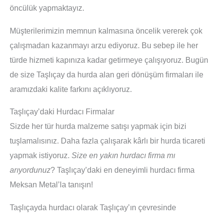
öncülük yapmaktayız.
Müşterilerimizin memnun kalmasına öncelik vererek çok
çalışmadan kazanmayı arzu ediyoruz. Bu sebep ile her
türde hizmeti kapınıza kadar getirmeye çalışıyoruz. Bugün
de size Taşlıçay da hurda alan geri dönüşüm firmaları ile
aramızdaki kalite farkını açıklıyoruz.
Taşlıçay’daki Hurdacı Firmalar
Sizde her tür hurda malzeme satışı yapmak için bizi
tuşlamalısınız. Daha fazla çalışarak kârlı bir hurda ticareti
yapmak istiyoruz.
Size en yakın hurdacı firma mı
arıyordunuz
? Taşlıçay’daki en deneyimli hurdacı firma
Meksan Metal’la tanışın!
Taşlıçayda hurdacı olarak Taşlıçay’ın çevresinde