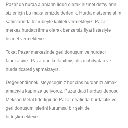
Pazar da hurda alanların lideri olarak hizmet detaylarını
sizler için bu makalemizde derledik. Hurda malzeme alım
satımlarında tecrübeyle kaliteli vermekteyiz. Pazar
merkez hurdacı firma olarak benzersiz fiyat listesiyle
hizmet vermekteyiz.
Tokat Pazar merkezinde geri dönüşüm ve hurdacı
fabrikasıyız. Pazardan kullanılmış ofis mobilyaları ve
hurda ticareti yapmaktayız.
Değerlendirmek isteyeceğiniz her cins hurdanızı almak
amacıyla kapınıza geliyoruz. Pazar daki hurdacı deposu
Meksan Metal liderliğinde Pazar etrafında hurdacılık ve
geri dönüşüm işlerini kurumsal bir şekilde
birleştirmekteyiz.