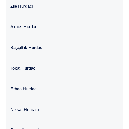
Zile Hurdacı
Almus Hurdacı
Başçiftlik Hurdacı
Tokat Hurdacı
Erbaa Hurdacı
Niksar Hurdacı