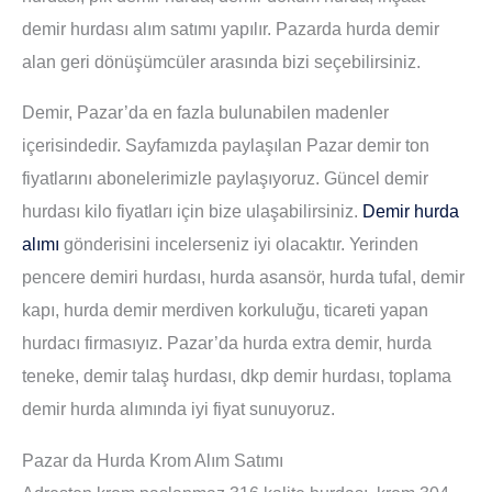
demir hurdası alım satımı yapılır. Pazarda hurda demir
alan geri dönüşümcüler arasında bizi seçebilirsiniz.
Demir, Pazar’da en fazla bulunabilen madenler
içerisindedir. Sayfamızda paylaşılan Pazar demir ton
fiyatlarını abonelerimizle paylaşıyoruz. Güncel demir
hurdası kilo fiyatları için bize ulaşabilirsiniz.
Demir hurda
alımı
gönderisini incelerseniz iyi olacaktır. Yerinden
pencere demiri hurdası, hurda asansör, hurda tufal, demir
kapı, hurda demir merdiven korkuluğu, ticareti yapan
hurdacı firmasıyız. Pazar’da hurda extra demir, hurda
teneke, demir talaş hurdası, dkp demir hurdası, toplama
demir hurda alımında iyi fiyat sunuyoruz.
Pazar da Hurda Krom Alım Satımı