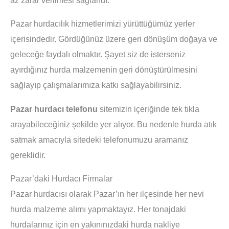
Pazar hurdacılık hizmetlerimizi yürüttüğümüz yerler
içerisindedir. Gördüğünüz üzere geri dönüşüm doğaya ve
geleceğe faydalı olmaktır. Şayet siz de isterseniz
ayırdığınız hurda malzemenin geri dönüştürülmesini
sağlayıp çalışmalarımıza katkı sağlayabilirsiniz.
Pazar hurdacı telefonu
sitemizin içeriğinde tek tıkla
arayabileceğiniz şekilde yer alıyor. Bu nedenle hurda atık
satmak amacıyla sitedeki telefonumuzu aramanız
gereklidir.
Pazar’daki Hurdacı Firmalar
Pazar hurdacısı olarak Pazar’ın her ilçesinde her nevi
hurda malzeme alımı yapmaktayız. Her tonajdaki
hurdalarınız için en yakınınızdaki hurda nakliye