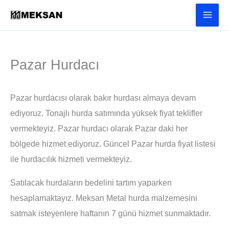
İçeriğe
atla
Pazar Hurdacı
Pazar hurdacısı olarak bakır hurdası almaya devam
ediyoruz. Tonajlı hurda satımında yüksek fiyat teklifler
vermekteyiz. Pazar hurdacı olarak Pazar daki her
bölgede hizmet ediyoruz. Güncel Pazar hurda fiyat listesi
ile hurdacılık hizmeti vermekteyiz.
Satılacak hurdaların bedelini tartım yaparken
hesaplamaktayız. Meksan Metal hurda malzemesini
satmak isteyenlere haftanın 7 günü hizmet sunmaktadır.