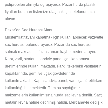
polipropilen alımıyla uğraşıyoruz. Pazar hurda plastik
fiyatları bulunan listemize ulaşmak için telefonumuza
ulaşın.
Pazar’da Sac Hurdası Alımı
Müştemilat tavanı kapatmak için kullanılabilecek vaziyette
sac hurdası bulunduruyoruz. Pazar’da sac hurdası
satmak maksadı ile fazla zaman kaybetmeden arayın.
Kapı, varil, straforlu sandviç panel, çatı kaplaması
üretimlerinde kullanılmaktadır. Farklı tekerlekli vasıtaların
kapaklarında, gemi ve uçak gövdelerinde
kullanılmaktadır. Kapı, sandviç panel, varil, çatı üretilirken
kullanıldığı bilinmektedir. Tüm bu saydığımız
malzemelerin kullanılmışına hurda sac levha denilir. Sac;
metalin levha haline getirilmiş halidir. Merdaneyle değişik