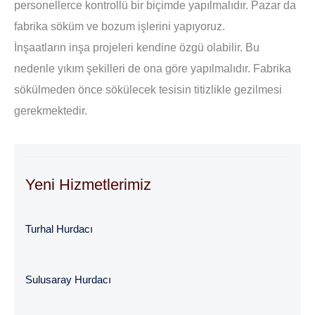
personellerce kontrollü bir biçimde yapılmalıdır. Pazar da
fabrika söküm ve bozum işlerini yapıyoruz.
İnşaatların inşa projeleri kendine özgü olabilir. Bu
nedenle yıkım şekilleri de ona göre yapılmalıdır. Fabrika
sökülmeden önce sökülecek tesisin titizlikle gezilmesi
gerekmektedir.
Yeni Hizmetlerimiz
Turhal Hurdacı
Sulusaray Hurdacı