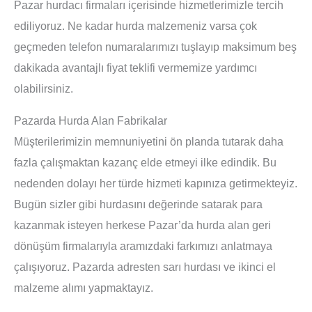
Pazar hurdacı firmaları içerisinde hizmetlerimizle tercih
ediliyoruz. Ne kadar hurda malzemeniz varsa çok
geçmeden telefon numaralarımızı tuşlayıp maksimum beş
dakikada avantajlı fiyat teklifi vermemize yardımcı
olabilirsiniz.
Pazarda Hurda Alan Fabrikalar
Müşterilerimizin memnuniyetini ön planda tutarak daha
fazla çalışmaktan kazanç elde etmeyi ilke edindik. Bu
nedenden dolayı her türde hizmeti kapınıza getirmekteyiz.
Bugün sizler gibi hurdasını değerinde satarak para
kazanmak isteyen herkese Pazar’da hurda alan geri
dönüşüm firmalarıyla aramızdaki farkımızı anlatmaya
çalışıyoruz. Pazarda adresten sarı hurdası ve ikinci el
malzeme alımı yapmaktayız.