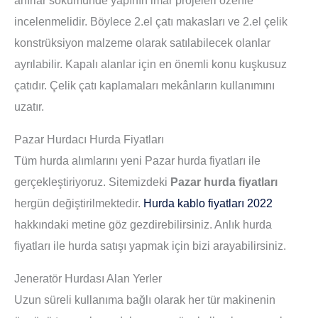
incelenmelidir. Böylece 2.el çatı makasları ve 2.el çelik
konstrüksiyon malzeme olarak satılabilecek olanlar
ayrılabilir. Kapalı alanlar için en önemli konu kuşkusuz
çatıdır. Çelik çatı kaplamaları mekânların kullanımını
uzatır.
Pazar Hurdacı Hurda Fiyatları
Tüm hurda alımlarını yeni Pazar hurda fiyatları ile
gerçekleştiriyoruz. Sitemizdeki
Pazar hurda fiyatları
hergün değiştirilmektedir.
Hurda kablo fiyatları 2022
hakkındaki metine göz gezdirebilirsiniz. Anlık hurda
fiyatları ile hurda satışı yapmak için bizi arayabilirsiniz.
Jeneratör Hurdası Alan Yerler
Uzun süreli kullanıma bağlı olarak her tür makinenin