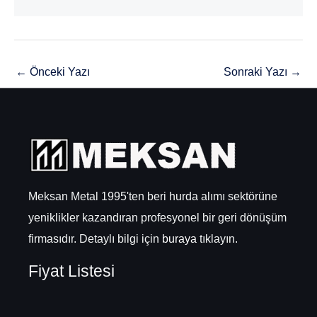
←
Önceki Yazı
Sonraki Yazı
→
Meksan Metal 1995'ten beri hurda alımı sektörüne
yeniklikler kazandıran profesyonel bir geri dönüşüm
firmasıdır. Detaylı bilgi için
buraya
tıklayın.
Fiyat Listesi