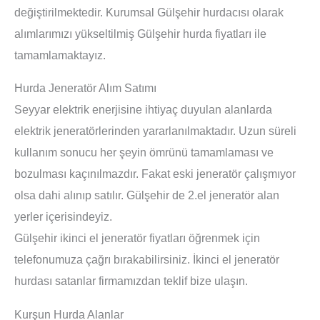
değiştirilmektedir. Kurumsal Gülşehir hurdacısı olarak
alımlarımızı yükseltilmiş Gülşehir hurda fiyatları ile
tamamlamaktayız.
Hurda Jeneratör Alım Satımı
Seyyar elektrik enerjisine ihtiyaç duyulan alanlarda
elektrik jeneratörlerinden yararlanılmaktadır. Uzun süreli
kullanım sonucu her şeyin ömrünü tamamlaması ve
bozulması kaçınılmazdır. Fakat eski jeneratör çalışmıyor
olsa dahi alınıp satılır. Gülşehir de 2.el jeneratör alan
yerler içerisindeyiz.
Gülşehir ikinci el jeneratör fiyatları öğrenmek için
telefonumuza çağrı bırakabilirsiniz. İkinci el jeneratör
hurdası satanlar firmamızdan teklif bize ulaşın.
Kurşun Hurda Alanlar