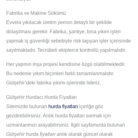
Fabrika ve Makine Sökümü
Evvela yıkılacak üretim yerinin detaylı bir şekilde
dolaşılması gerekir. Fabrika, şantiye, bina yıkım işleri
yapmak iş güvenliği sebebiyle risk taşıyan işler içerisinde
sayılmaktadır. Tecrübeli ekiplerce kontrollü yapılmalıdır.
Her yapının inşa projesi kendisine özgü olabilmektedir.
Bu nedenle yıkım biçimleri farklı tamamlanmalıdır.
Gülşehir’deki fabrika yıkımı işlerinde lideriz.
Gülşehir Hurdacı Hurda Fiyatları
Sitemizde bulunan
hurda fiyatları
içeriğe göz
gezdirebilirsiniz. Anlık hurda fiyatları sormak için
uzmanlarımızı arayabilirsiniz. İlgili sayfamızda bulunan
Gülşehir hurda fiyatları
anlık olarak güncel olarak