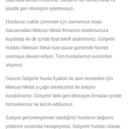
plastik geri dönüşüm işletmesiyiz.
Hurdanızı nakite çevirmek için zamanınızı boşa
harcamadan Meksan Metal firmamızı telefonunuza
kaydedip iki dk içinde fiyat teklifi alabilirsiniz. Gülşehir
hurdacı Meksan Metal size pazar günleride hizmet
sunmaya devam ediyor. Tüm hurdalarınızı evinizden
alıyoruz.
Güncel Gülşehir hurda fiyatları ile alım hizmetleri için
Meksan Metal’a çağrı merkezimiz ile iletişim
kurabilirsiniz. Gülşehir’deki geri dönüşüm firmaları içinde
hizmetlerimiz ile tercih ediliyoruz.
Satışını gerçekleştirmek istediğiniz hurdanın değerini
yükleme sırasında hesaplıyoruz. Gülşehir hurdacı olarak