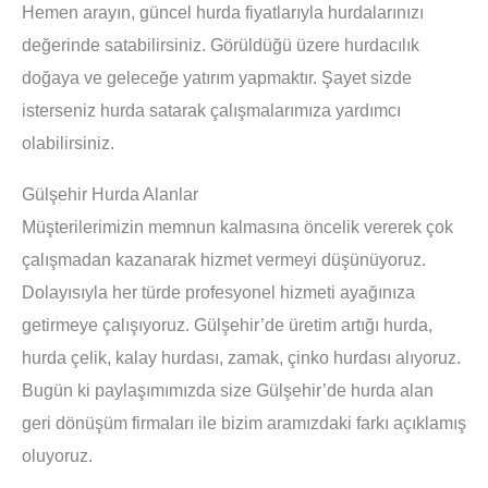
Hemen arayın, güncel hurda fiyatlarıyla hurdalarınızı
değerinde satabilirsiniz. Görüldüğü üzere hurdacılık
doğaya ve geleceğe yatırım yapmaktır. Şayet sizde
isterseniz hurda satarak çalışmalarımıza yardımcı
olabilirsiniz.
Gülşehir Hurda Alanlar
Müşterilerimizin memnun kalmasına öncelik vererek çok
çalışmadan kazanarak hizmet vermeyi düşünüyoruz.
Dolayısıyla her türde profesyonel hizmeti ayağınıza
getirmeye çalışıyoruz. Gülşehir’de üretim artığı hurda,
hurda çelik, kalay hurdası, zamak, çinko hurdası alıyoruz.
Bugün ki paylaşımımızda size Gülşehir’de hurda alan
geri dönüşüm firmaları ile bizim aramızdaki farkı açıklamış
oluyoruz.