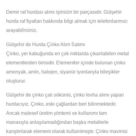
Demir raf hurdası alımı işimizin bir parçasıdır. Gülşehir
hurda raf fiyatları hakkında bilgi almak için telefonlarımızı
arayabilirsiniz.
Gülşehir de Hurda Çinko Alım Satımı
Çinko, yer kabuğunda en çok miktarda çıkarılabilen metal
elementlerden birisidir. Elementler içinde bulunan çinko
amonyak, amin, halojen, siyanür iyonlarıyla bileşikler
oluşturur.
Gülşehir de çinko çatı sökümü, çinko levha alımı yapan
hurdacıyız. Çinko, eski çağlardan beri bilinmektedir.
Ancak malesef üretim yöntemi ve kullanımı tam
manasıyla anlaşılamadığından başka metallerle
karıştırılarak element olarak kullanılmıştır. Çinko mavimsi