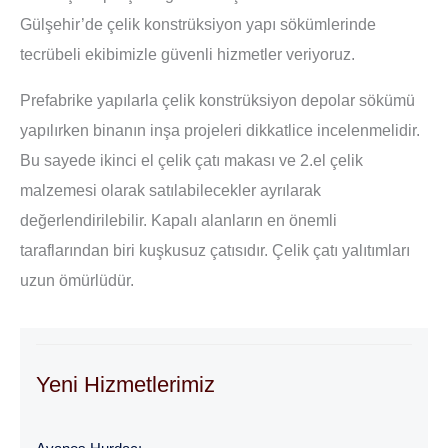
Gülşehir’de çelik konstrüksiyon yapı sökümlerinde
tecrübeli ekibimizle güvenli hizmetler veriyoruz.
Prefabrike yapılarla çelik konstrüksiyon depolar sökümü
yapılırken binanın inşa projeleri dikkatlice incelenmelidir.
Bu sayede ikinci el çelik çatı makası ve 2.el çelik
malzemesi olarak satılabilecekler ayrılarak
değerlendirilebilir. Kapalı alanların en önemli
taraflarından biri kuşkusuz çatısıdır. Çelik çatı yalıtımları
uzun ömürlüdür.
Yeni Hizmetlerimiz