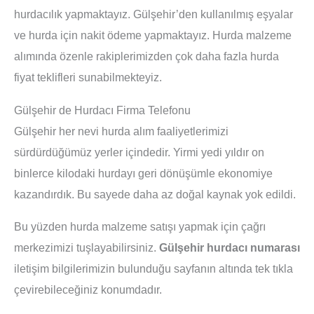
hurdacılık yapmaktayız. Gülşehir’den kullanılmış eşyalar
ve hurda için nakit ödeme yapmaktayız. Hurda malzeme
alımında özenle rakiplerimizden çok daha fazla hurda
fiyat teklifleri sunabilmekteyiz.
Gülşehir de Hurdacı Firma Telefonu
Gülşehir her nevi hurda alım faaliyetlerimizi
sürdürdüğümüz yerler içindedir. Yirmi yedi yıldır on
binlerce kilodaki hurdayı geri dönüşümle ekonomiye
kazandırdık. Bu sayede daha az doğal kaynak yok edildi.
Bu yüzden hurda malzeme satışı yapmak için çağrı
merkezimizi tuşlayabilirsiniz.
Gülşehir hurdacı numarası
iletişim bilgilerimizin bulunduğu sayfanın altında tek tıkla
çevirebileceğiniz konumdadır.