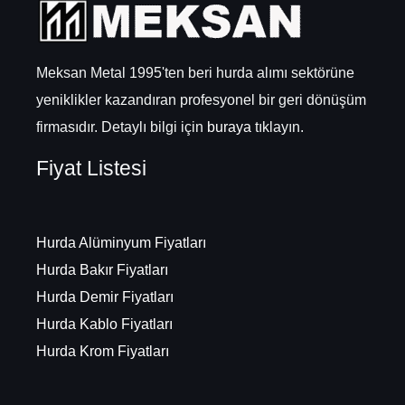
Meksan Metal 1995'ten beri hurda alımı sektörüne
yeniklikler kazandıran profesyonel bir geri dönüşüm
firmasıdır. Detaylı bilgi için
buraya
tıklayın.
Fiyat Listesi
Hurda Alüminyum Fiyatları
Hurda Bakır Fiyatları
Hurda Demir Fiyatları
Hurda Kablo Fiyatları
Hurda Krom Fiyatları