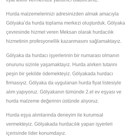
Hurda malzemelerinizi adresinizden almak amacıyla
Gölyaka’da hurda toplama merkezi oluşturduk. Gölyaka
çevresinde hizmet veren Meksan olarak hurdacılık
hizmetinin profesyonellik kazanmasını sağlamaktayız.
Gölyaka da hurdacı işyerlerinin bir numarası olmanın
onurunu sizinle yaşamaktayız. Hurda alırken tutarını
peşin bir şekilde ödemekteyiz. Gölyakada hurdacı
firmasıyız. Gölyaka da uygulanan hurda fiyat listesiyle
alım yapıyoruz. Gölyakanın tümünde 2.el ev eşyası ve
hurda malzeme değerinin üstünde alıyoruz.
Hurda eşya alımlarında deneyim ile kurumsal
vermekteyiz. Gölyakada hurdacılık yapan işyerleri
içerisinde lider konumdayız.