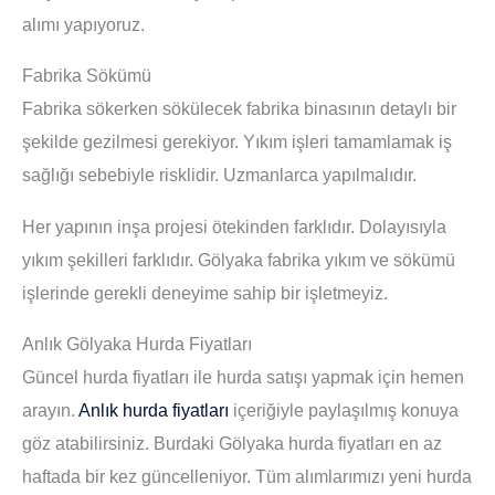
alımı yapıyoruz.
Fabrika Sökümü
Fabrika sökerken sökülecek fabrika binasının detaylı bir
şekilde gezilmesi gerekiyor. Yıkım işleri tamamlamak iş
sağlığı sebebiyle risklidir. Uzmanlarca yapılmalıdır.
Her yapının inşa projesi ötekinden farklıdır. Dolayısıyla
yıkım şekilleri farklıdır. Gölyaka fabrika yıkım ve sökümü
işlerinde gerekli deneyime sahip bir işletmeyiz.
Anlık Gölyaka Hurda Fiyatları
Güncel hurda fiyatları ile hurda satışı yapmak için hemen
arayın.
Anlık hurda fiyatları
içeriğiyle paylaşılmış konuya
göz atabilirsiniz. Burdaki Gölyaka hurda fiyatları en az
haftada bir kez güncelleniyor. Tüm alımlarımızı yeni hurda