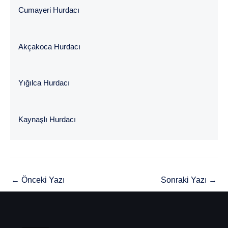
Cumayeri Hurdacı
Akçakoca Hurdacı
Yığılca Hurdacı
Kaynaşlı Hurdacı
←
Önceki Yazı
Sonraki Yazı
→