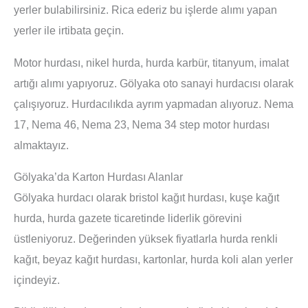
yerler bulabilirsiniz. Rica ederiz bu işlerde alımı yapan
yerler ile irtibata geçin.
Motor hurdası, nikel hurda, hurda karbür, titanyum, imalat
artığı alımı yapıyoruz. Gölyaka oto sanayi hurdacısı olarak
çalışıyoruz. Hurdacılıkda ayrım yapmadan alıyoruz. Nema
17, Nema 46, Nema 23, Nema 34 step motor hurdası
almaktayız.
Gölyaka’da Karton Hurdası Alanlar
Gölyaka hurdacı olarak bristol kağıt hurdası, kuşe kağıt
hurda, hurda gazete ticaretinde liderlik görevini
üstleniyoruz. Değerinden yüksek fiyatlarla hurda renkli
kağıt, beyaz kağıt hurdası, kartonlar, hurda koli alan yerler
içindeyiz.