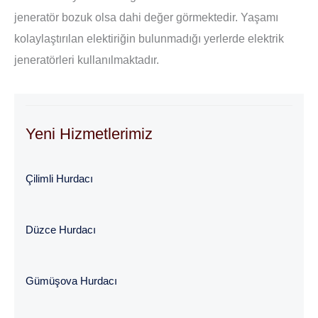
jeneratör bozuk olsa dahi değer görmektedir. Yaşamı
kolaylaştırılan elektiriğin bulunmadığı yerlerde elektrik
jeneratörleri kullanılmaktadır.
Yeni Hizmetlerimiz
Çilimli Hurdacı
Düzce Hurdacı
Gümüşova Hurdacı