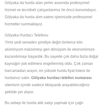
Gölyaka da hurda alan yerler arasında profesyonel
hizmet ve tecrübeli çalışanlarımız ile öncü konumdayız.
Gölyaka da hurda alım satımı işlerinizde profesyonel
hizmetler sunmaktayız.
Gölyaka Hurdacı Telefonu
Yirmi yedi seneden şimdiye değin binlerce kilo
alüminyum malzemeyi geri dönüşüm ile ekonomimize
kazandırmayı başardık. Bu sayede çok daha fazla doğal
kaynağın yok edilmesi engellenmiş oldu. Çok zaman
harcamadan arayın, en yüksek hurda fiyat listesi ile
hurdanızı satın.
Gölyaka hurdacı telefon numarası
sitemizin içinde sadece tıklayarak arayabileceğiniz
şekilde yer alıyor.
Bu sebep ile hurda atık satışı yapmak için çağrı