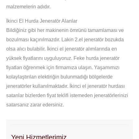
malzemelerin adıdır.
İkinci El Hurda Jeneratör Alanlar
Bildiğiniz gibi her makinenin ömrünü tamamlaması ve
bozulması kaçınılmazdır. Lakin 2.el jeneratör bozukda
olsa alıcı bulabilir. İkinci el jeneratör alımlarında en
yüksek fiyatlarını uyguluyoruz. Feke hurda jeneratör
fiyatları öğrenmek için firmamıza ulaşın. Yaşamımızı
kolaylaştırılan elektiriğin bulunmadığı bölgelerde
jeneratörler kullanılmaktadır. İkinci el jeneratör hurdası
satanlar bizlerden fiyat teklifi istemeden jeneratörlerinizi
satarsanız zarar edersiniz.
Yeni Hizmetlerimiz