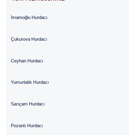
İmamoğlu Hurdacı
Çukurova Hurdacı
Ceyhan Hurdacı
Yumurtalık Hurdacı
Sarıçam Hurdacı
Pozantı Hurdacı