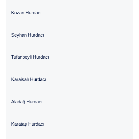
Kozan Hurdacı
Seyhan Hurdacı
Tufanbeyli Hurdacı
Karaisalı Hurdacı
Aladağ Hurdacı
Karataş Hurdacı