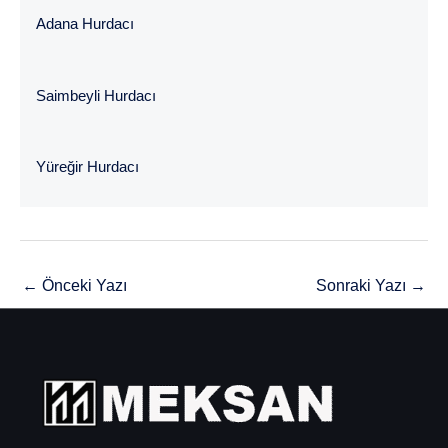
Adana Hurdacı
Saimbeyli Hurdacı
Yüreğir Hurdacı
←
Önceki Yazı
Sonraki Yazı
→