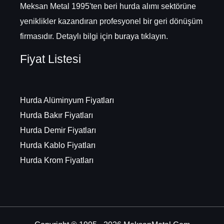
Meksan Metal 1995'ten beri hurda alımı sektörüne
yeniklikler kazandıran profesyonel bir geri dönüşüm
firmasıdır. Detaylı bilgi için
buraya
tıklayın.
Fiyat Listesi
Hurda Alüminyum Fiyatları
Hurda Bakır Fiyatları
Hurda Demir Fiyatları
Hurda Kablo Fiyatları
Hurda Krom Fiyatları