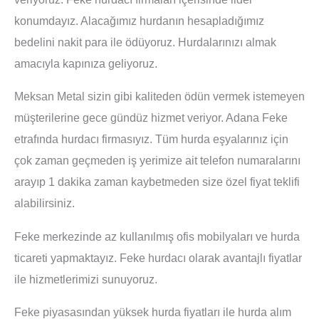
konumdayız. Alacağımız hurdanın hesapladığımız
bedelini nakit para ile ödüyoruz. Hurdalarınızı almak
amacıyla kapınıza geliyoruz.
Meksan Metal sizin gibi kaliteden ödün vermek istemeyen
müşterilerine gece gündüz hizmet veriyor. Adana Feke
etrafında hurdacı firmasıyız. Tüm hurda eşyalarınız için
çok zaman geçmeden iş yerimize ait telefon numaralarını
arayıp 1 dakika zaman kaybetmeden size özel fiyat teklifi
alabilirsiniz.
Feke merkezinde az kullanılmış ofis mobilyaları ve hurda
ticareti yapmaktayız. Feke hurdacı olarak avantajlı fiyatlar
ile hizmetlerimizi sunuyoruz.
Feke piyasasından yüksek hurda fiyatları ile hurda alım