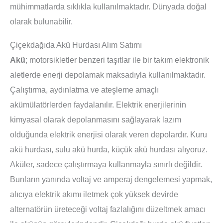
mühimmatlarda sıklıkla kullanılmaktadır. Dünyada doğal
olarak bulunabilir.
Çiçekdağıda Akü Hurdası Alım Satımı
Akü
; motorsikletler benzeri taşıtlar ile bir takım elektronik
aletlerde enerji depolamak maksadıyla kullanılmaktadır.
Çalıştırma, aydınlatma ve ateşleme amaçlı
akümülatörlerden faydalanılır. Elektrik enerjilerinin
kimyasal olarak depolanmasını sağlayarak lazım
olduğunda elektrik enerjisi olarak veren depolardır. Kuru
akü hurdası, sulu akü hurda, küçük akü hurdası alıyoruz.
Aküler, sadece çalıştırmaya kullanmayla sınırlı değildir.
Bunların yanında voltaj ve amperaj dengelemesi yapmak,
alıcıya elektrik akımı iletmek çok yüksek devirde
alternatörün üreteceği voltaj fazlalığını düzeltmek amacı