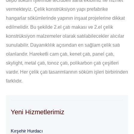
vermekteyiz. Çelik konstrüksiyon yapı prefabrike
hangarlar sökümlerinde yapının inşaat projelerine dikkat
edilmelidir. Bu şekilde 2.el çatı makası ve 2.el çelik
konstrüksiyon malzemeler olarak satılabilecekler alıcılar
sunulabilir. Dayanıklılık açısından en sağlam çelik satı
olanlarıdır. Hareketli cam çatı, kenet çatı, panel çatı,
skylight, metal çatı, tonoz çatı, polikarbon çatı çeşitleri
vardır. Her çelik çatı tasarımlarının söküm işleri birbirinden
farklıdır.
Yeni Hizmetlerimiz
Kırşehir Hurdacı