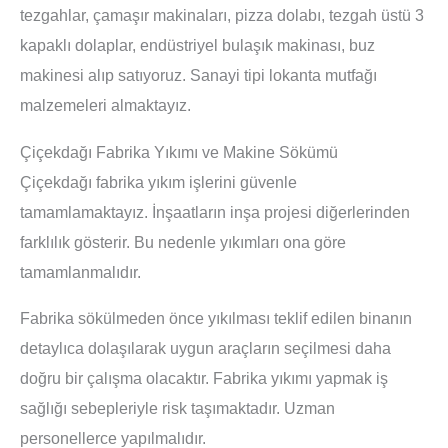
tezgahlar, çamaşır makinaları, pizza dolabı, tezgah üstü 3
kapaklı dolaplar, endüstriyel bulaşık makinası, buz
makinesi alıp satıyoruz. Sanayi tipi lokanta mutfağı
malzemeleri almaktayız.
Çiçekdağı Fabrika Yıkımı ve Makine Sökümü
Çiçekdağı fabrika yıkım işlerini güvenle
tamamlamaktayız. İnşaatların inşa projesi diğerlerinden
farklılık gösterir. Bu nedenle yıkımları ona göre
tamamlanmalıdır.
Fabrika sökülmeden önce yıkılması teklif edilen binanın
detaylıca dolaşılarak uygun araçların seçilmesi daha
doğru bir çalışma olacaktır. Fabrika yıkımı yapmak iş
sağlığı sebepleriyle risk taşımaktadır. Uzman
personellerce yapılmalıdır.