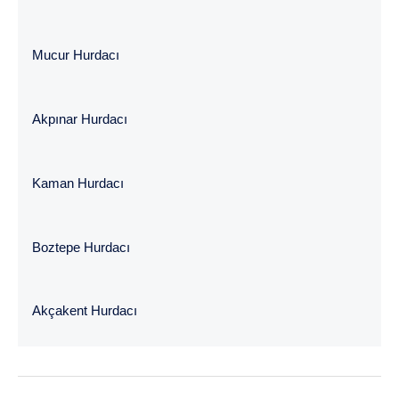
Mucur Hurdacı
Akpınar Hurdacı
Kaman Hurdacı
Boztepe Hurdacı
Akçakent Hurdacı