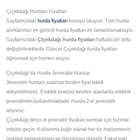
Çiçekdağı Hurdacı Fiyatları
Sayfamızdaki
hurda fiyatları
konuyu okuyun. Tüm hurda
alımlarımızı en güncel hurda fiyatları ile tamamlamaktayız.
Sayfamızdaki
Çiçekdağı hurda fiyatları
haftada bir defa
değiştirilmektedir. Güncel Çiçekdağı hurda fiyatları
öğrenmek için hemen arayın.
Çiçekdağı’da Hurda Jeneratör Alanlar
Jeneratör hurdası satanlar bizden fiyat teklifi
isteyebilirsiniz. Elektrik enerjisi kesilen alanlarda elektrik
jeneratörleri kullanılmaktadır. Hurda 2.el jeneratör
alıyoruz.
Çiçekdağı ikinci el jeneratör fiyatları sormak için bizimle
irtibata geçin. Kullanıma bağlı olarak her tür malzemenin
ömrünü tamamlaması ve bozulması olasıdır. Fakat eski