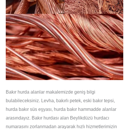
Bakır hurda alanlar makalemizde geniş bilgi
bulabileceksiniz. Levha, bakırlı petek, eski bakır tepsi,
hurda bakır süs eşyası, hurda bakır hammadde alanlar
arasındayız. Bakır hurdası alan Beylikdüzü hurdacı
numarasını zorlanmadan arayarak hızlı hizmetlerimizin