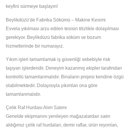
keyfini sürmeye başlayın!
Beylikdüzü’de Fabrika Sökümü – Makine Kesimi
Evvela yıkılması arzu edilen tesisin titizlikle dolaşılması
gerekiyor. Beylikdüzü fabrika söküm ve bozum
hizmetlerinde bir numarayız.
Yıkım işleri tamamlamak iş güvenliği sebebiyle risk
taşıyan işlerdendir. Deneyim kazanmış ekipler tarafından
kontrollü tamamlanmalıdır. Binaların projesi kendine özgü
olabilmektedir. Dolayısıyla yıkımları ona göre
tamamlanmalıdır.
Çelik Raf Hurdası Alım Satımı
Genelde ekipmanını yenileyen mağazalardan satın
aldığımız çelik raf hurdaları, demir raflar, ürün reyonları,