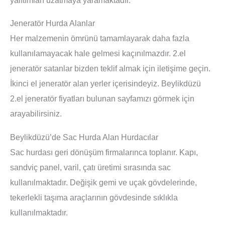
Jeneratör Hurda Alanlar
Her malzemenin ömrünü tamamlayarak daha fazla
kullanılamayacak hale gelmesi kaçınılmazdır. 2.el
jeneratör satanlar bizden teklif almak için iletişime geçin.
İkinci el jeneratör alan yerler içerisindeyiz. Beylikdüzü
2.el jeneratör fiyatları bulunan sayfamızı görmek için
arayabilirsiniz.
Beylikdüzü’de Sac Hurda Alan Hurdacılar
Sac hurdası geri dönüşüm firmalarınca toplanır. Kapı,
sandviç panel, varil, çatı üretimi sırasında sac
kullanılmaktadır. Değişik gemi ve uçak gövdelerinde,
tekerlekli taşıma araçlarının gövdesinde sıklıkla
kullanılmaktadır.