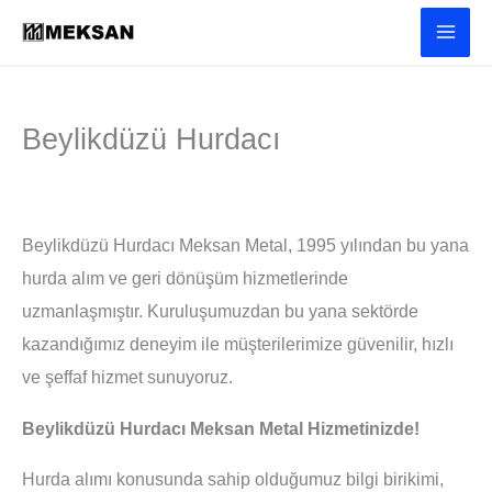
İçeriğe
atla
Beylikdüzü Hurdacı
Beylikdüzü Hurdacı Meksan Metal, 1995 yılından bu yana
hurda alım ve geri dönüşüm hizmetlerinde
uzmanlaşmıştır. Kuruluşumuzdan bu yana sektörde
kazandığımız deneyim ile müşterilerimize güvenilir, hızlı
ve şeffaf hizmet sunuyoruz.
Beylikdüzü Hurdacı Meksan Metal Hizmetinizde!
Hurda alımı konusunda sahip olduğumuz bilgi birikimi,