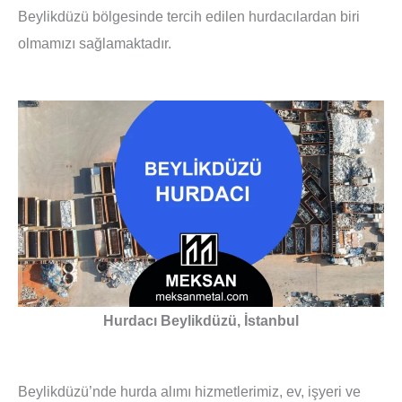
Beylikdüzü bölgesinde tercih edilen hurdacılardan biri
olmamızı sağlamaktadır.
Hurdacı Beylikdüzü, İstanbul
Beylikdüzü’nde hurda alımı hizmetlerimiz, ev, işyeri ve