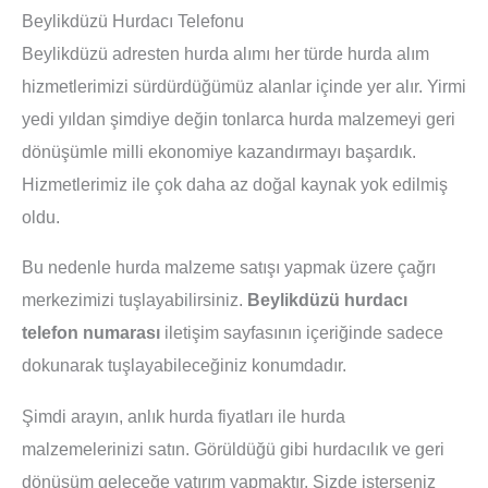
Beylikdüzü Hurdacı Telefonu
Beylikdüzü adresten hurda alımı her türde hurda alım
hizmetlerimizi sürdürdüğümüz alanlar içinde yer alır. Yirmi
yedi yıldan şimdiye değin tonlarca hurda malzemeyi geri
dönüşümle milli ekonomiye kazandırmayı başardık.
Hizmetlerimiz ile çok daha az doğal kaynak yok edilmiş
oldu.
Bu nedenle hurda malzeme satışı yapmak üzere çağrı
merkezimizi tuşlayabilirsiniz.
Beylikdüzü hurdacı
telefon numarası
iletişim sayfasının içeriğinde sadece
dokunarak tuşlayabileceğiniz konumdadır.
Şimdi arayın, anlık hurda fiyatları ile hurda
malzemelerinizi satın. Görüldüğü gibi hurdacılık ve geri
dönüşüm geleceğe yatırım yapmaktır. Sizde isterseniz