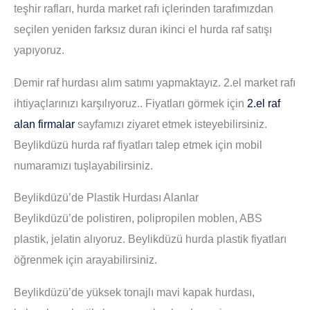
teşhir rafları, hurda market rafı içlerinden tarafımızdan
seçilen yeniden farksız duran ikinci el hurda raf satışı
yapıyoruz.
Demir raf hurdası alım satımı yapmaktayız. 2.el market rafı
ihtiyaçlarınızı karşılıyoruz.. Fiyatları görmek için
2.el raf
alan firmalar
sayfamızı ziyaret etmek isteyebilirsiniz.
Beylikdüzü hurda raf fiyatları talep etmek için mobil
numaramızı tuşlayabilirsiniz.
Beylikdüzü’de Plastik Hurdası Alanlar
Beylikdüzü’de polistiren, polipropilen moblen, ABS
plastik, jelatin alıyoruz. Beylikdüzü hurda plastik fiyatları
öğrenmek için arayabilirsiniz.
Beylikdüzü’de yüksek tonajlı mavi kapak hurdası,