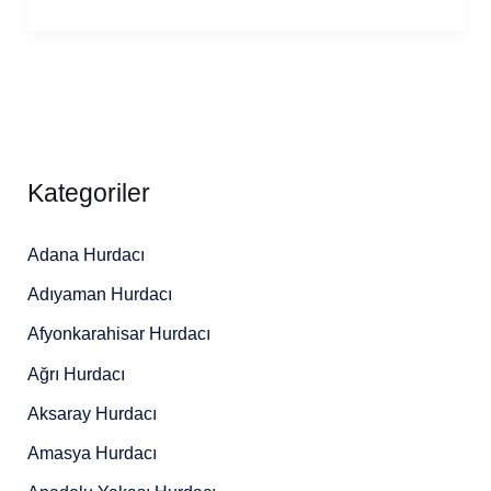
Kategoriler
Adana Hurdacı
Adıyaman Hurdacı
Afyonkarahisar Hurdacı
Ağrı Hurdacı
Aksaray Hurdacı
Amasya Hurdacı