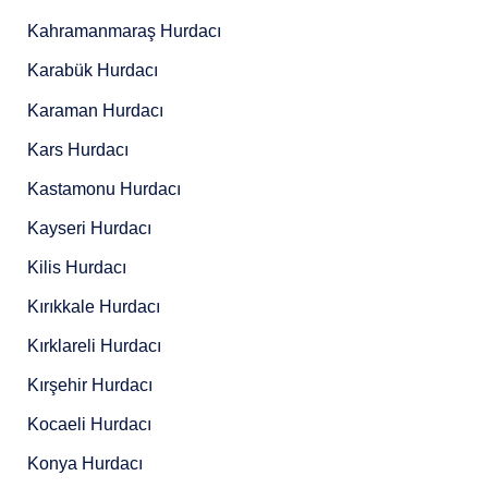
Kahramanmaraş Hurdacı
Karabük Hurdacı
Karaman Hurdacı
Kars Hurdacı
Kastamonu Hurdacı
Kayseri Hurdacı
Kilis Hurdacı
Kırıkkale Hurdacı
Kırklareli Hurdacı
Kırşehir Hurdacı
Kocaeli Hurdacı
Konya Hurdacı