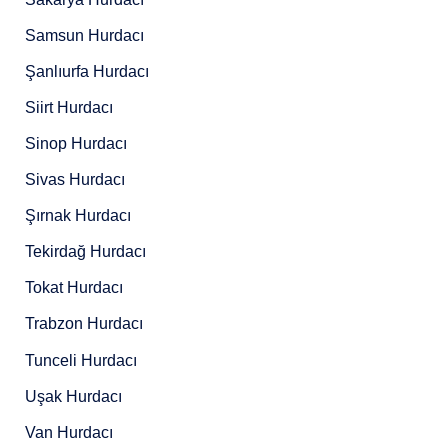
Samsun Hurdacı
Şanlıurfa Hurdacı
Siirt Hurdacı
Sinop Hurdacı
Sivas Hurdacı
Şırnak Hurdacı
Tekirdağ Hurdacı
Tokat Hurdacı
Trabzon Hurdacı
Tunceli Hurdacı
Uşak Hurdacı
Van Hurdacı