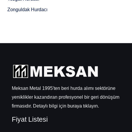
Zonguldak Hurdacı
Meksan Metal 1995'ten beri hurda alımı sektörüne
yeniklikler kazandıran profesyonel bir geri dönüşüm
firmasıdır. Detaylı bilgi için
buraya
tıklayın.
Fiyat Listesi