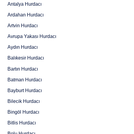
Antalya Hurdacı
Ardahan Hurdacı
Artvin Hurdacı
Avrupa Yakası Hurdacı
Aydın Hurdacı
Balıkesir Hurdacı
Bartın Hurdacı
Batman Hurdacı
Bayburt Hurdacı
Bilecik Hurdacı
Bingöl Hurdacı
Bitlis Hurdacı
Bolu Hurdacı