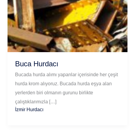
Buca Hurdacı
Bucada hurda alımı yapanlar içerisinde her çeşit
hurda krom alıyoruz. Bucada hurda eşya alan
yerlerden biri olmanın gurunu birlikte
çalıştıklarımızla […]
İzmir Hurdacı