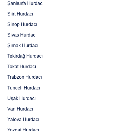
Şanlıurfa Hurdacı
Siirt Hurdacı
Sinop Hurdacı
Sivas Hurdacı
Şırnak Hurdacı
Tekirdağ Hurdacı
Tokat Hurdacı
Trabzon Hurdacı
Tunceli Hurdacı
Uşak Hurdacı
Van Hurdacı
Yalova Hurdacı
Yozgat Hurdacı