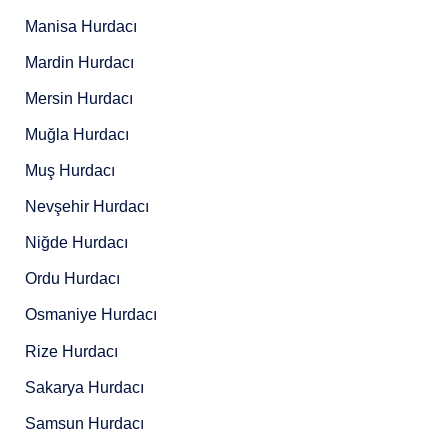
Manisa Hurdacı
Mardin Hurdacı
Mersin Hurdacı
Muğla Hurdacı
Muş Hurdacı
Nevşehir Hurdacı
Niğde Hurdacı
Ordu Hurdacı
Osmaniye Hurdacı
Rize Hurdacı
Sakarya Hurdacı
Samsun Hurdacı