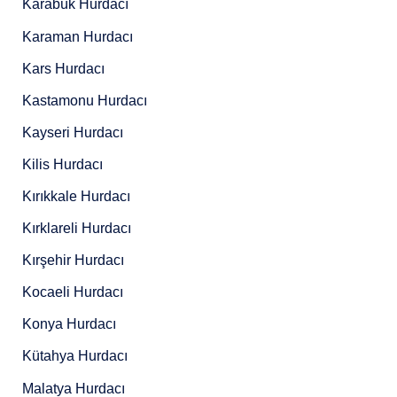
Karabük Hurdacı
Karaman Hurdacı
Kars Hurdacı
Kastamonu Hurdacı
Kayseri Hurdacı
Kilis Hurdacı
Kırıkkale Hurdacı
Kırklareli Hurdacı
Kırşehir Hurdacı
Kocaeli Hurdacı
Konya Hurdacı
Kütahya Hurdacı
Malatya Hurdacı