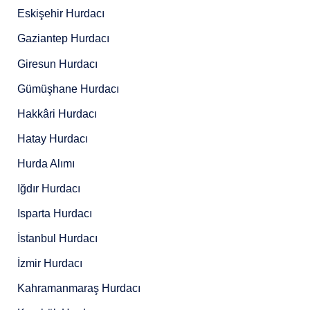
Eskişehir Hurdacı
Gaziantep Hurdacı
Giresun Hurdacı
Gümüşhane Hurdacı
Hakkâri Hurdacı
Hatay Hurdacı
Hurda Alımı
Iğdır Hurdacı
Isparta Hurdacı
İstanbul Hurdacı
İzmir Hurdacı
Kahramanmaraş Hurdacı