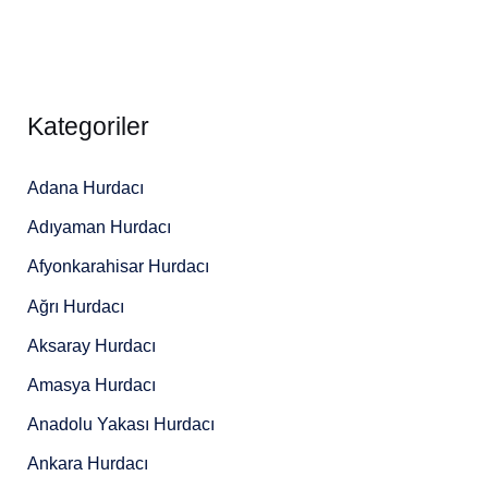
Kategoriler
Adana Hurdacı
Adıyaman Hurdacı
Afyonkarahisar Hurdacı
Ağrı Hurdacı
Aksaray Hurdacı
Amasya Hurdacı
Anadolu Yakası Hurdacı
Ankara Hurdacı