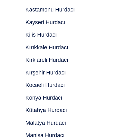
Kastamonu Hurdacı
Kayseri Hurdacı
Kilis Hurdacı
Kırıkkale Hurdacı
Kırklareli Hurdacı
Kırşehir Hurdacı
Kocaeli Hurdacı
Konya Hurdacı
Kütahya Hurdacı
Malatya Hurdacı
Manisa Hurdacı