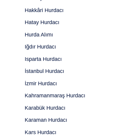
Hakkâri Hurdacı
Hatay Hurdacı
Hurda Alımı
Iğdır Hurdacı
Isparta Hurdacı
İstanbul Hurdacı
İzmir Hurdacı
Kahramanmaraş Hurdacı
Karabük Hurdacı
Karaman Hurdacı
Kars Hurdacı