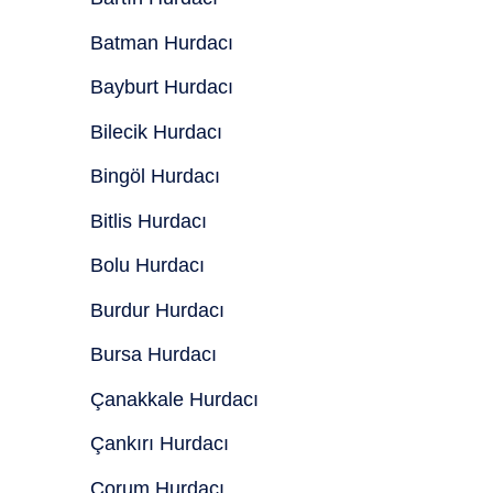
Batman Hurdacı
Bayburt Hurdacı
Bilecik Hurdacı
Bingöl Hurdacı
Bitlis Hurdacı
Bolu Hurdacı
Burdur Hurdacı
Bursa Hurdacı
Çanakkale Hurdacı
Çankırı Hurdacı
Çorum Hurdacı