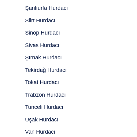
Şanlıurfa Hurdacı
Siirt Hurdacı
Sinop Hurdacı
Sivas Hurdacı
Şırnak Hurdacı
Tekirdağ Hurdacı
Tokat Hurdacı
Trabzon Hurdacı
Tunceli Hurdacı
Uşak Hurdacı
Van Hurdacı