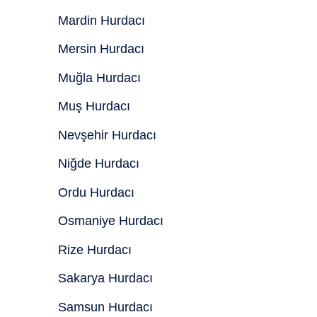
Mardin Hurdacı
Mersin Hurdacı
Muğla Hurdacı
Muş Hurdacı
Nevşehir Hurdacı
Niğde Hurdacı
Ordu Hurdacı
Osmaniye Hurdacı
Rize Hurdacı
Sakarya Hurdacı
Samsun Hurdacı